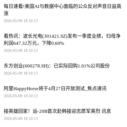
每日速看!美国AI与数据中心面临的公众反对声音日益高
涨
2026-05-09 18:10:13
看热讯：波长光电(301421.SZ)发布一季度业绩，归母净
利润647.32万元，下降0.60%
2026-05-09 18:10:13
东方创业(600278.SH)：已实际回购1.01%公司股份
2026-05-09 18:10:13
阿里HappyHorse将于4月27日开放测试_焦点速讯
2026-05-09 18:10:13
接英雄回家！运-20B首次赴韩接迎志愿军英烈 讯息
2026-05-09 18:10:13