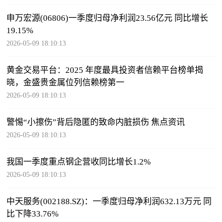
申万宏源(06806)一季度归母净利润23.56亿元 同比增长
19.15%
2026-05-09 18:10:13
黄金交易平台：2025 年度最具投资者信赖平台榜单揭
晓，金盛贵金属位列信赖榜第一
2026-05-09 18:10:13
警惕“小擦伤”背后隐匿的致命内脏损伤 焦点资讯
2026-05-09 18:10:13
我国一季度重点钢企营收同比增长1.2%
2026-05-09 18:10:13
中天服务(002188.SZ)：一季度归母净利润632.13万元 同
比下降33.76%