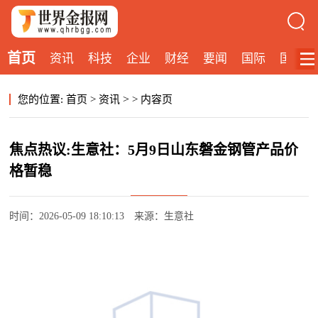
首页
资讯
科技
企业
财经
要闻
国际
国内
>
您的位置:
首页
>
资讯
>
内容页
焦点热议:生意社：5月9日山东磐金钢管产品价
格暂稳
时间：2026-05-09 18:10:13
来源：生意社