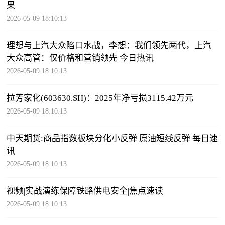
果
2026-05-09 18:10:13
理想与上汽大众陷口水战，李想：我们领先两代，上汽
大众高管：仅价格和营销领先 今日热讯
2026-05-09 18:10:13
拉芳家化(603630.SH)：2025年净亏损3115.42万元
2026-05-09 18:10:13
中天期货:商品指数板块分化小反弹 原油短线反弹 每日速
讯
2026-05-09 18:10:13
视频|实战演练保障铁路供电安全|焦点速读
2026-05-09 18:10:13