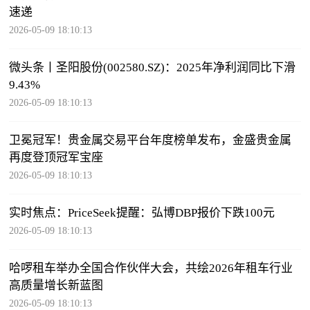
速递
2026-05-09 18:10:13
微头条丨圣阳股份(002580.SZ)：2025年净利润同比下滑
9.43%
2026-05-09 18:10:13
卫冕冠军！贵金属交易平台年度榜单发布，金盛贵金属
再度登顶冠军宝座
2026-05-09 18:10:13
实时焦点：PriceSeek提醒：弘博DBP报价下跌100元
2026-05-09 18:10:13
哈啰租车举办全国合作伙伴大会，共绘2026年租车行业
高质量增长新蓝图
2026-05-09 18:10:13