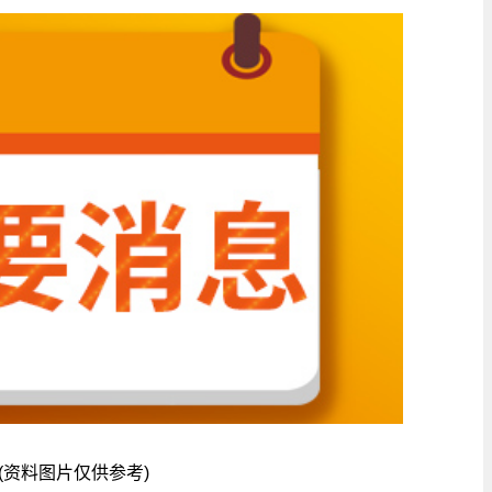
(资料图片仅供参考)