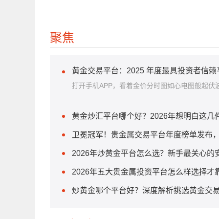
聚焦
黄金交易平台：2025 年度最具投资者信
打开手机APP，看着金价分时图如心电图般起伏波
黄金炒汇平台哪个好？2026年想明白这
卫冕冠军！贵金属交易平台年度榜单发布
2026年炒黄金平台怎么选？新手最关心的
2026年五大贵金属投资平台怎么样选择才
炒黄金哪个平台好？深度解析挑选黄金交