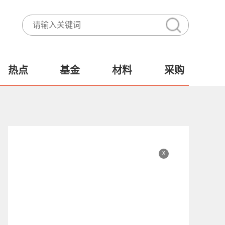
热点
基金
材料
采购
x