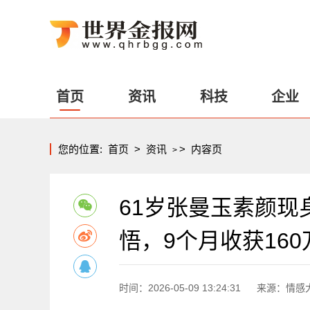
首页
资讯
科技
企业
您的位置:
首页
>
资讯
>
内容页
>
61岁张曼玉素颜
悟，9个月收获160
时间：2026-05-09 13:24:31
来源：情感