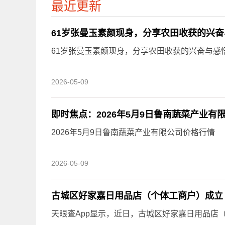
最近更新
61岁张曼玉素颜现身，分享农田收获的兴奋与
61岁张曼玉素颜现身，分享农田收获的兴奋与感悟
2026-05-09
即时焦点：2026年5月9日鲁南蔬菜产业有
2026年5月9日鲁南蔬菜产业有限公司价格行情
2026-05-09
古城区好家嘉日用品店（个体工商户）成立 
天眼查App显示，近日，古城区好家嘉日用品店