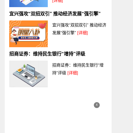
[详细]
宜兴强攻“双招双引” 推动经济发展“强引擎”
宜兴强攻“双招双引” 推动经济
发展“强引擎”
[详细]
招商证券：维持民生银行“增持”评级
招商证券：维持民生银行“增
持”评级
[详细]
x