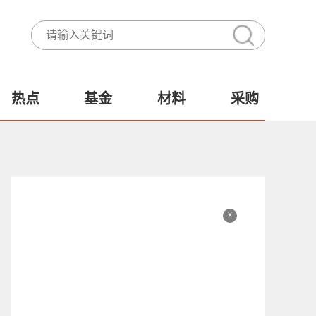
热点
基金
材料
采购
x