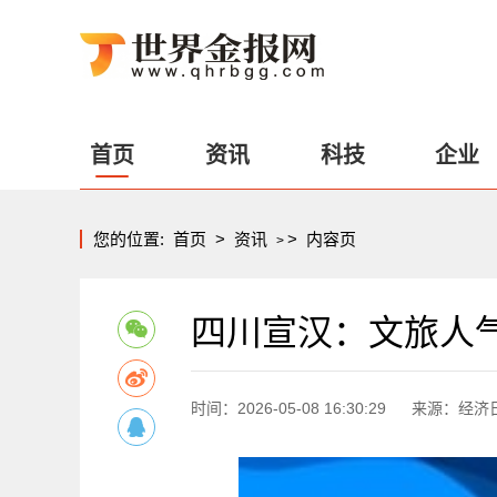
首页
资讯
科技
企业
您的位置:
首页
>
资讯
>
内容页
>
四川宣汉：文旅人气
时间：2026-05-08 16:30:29
来源：经济