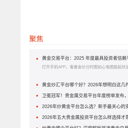
聚焦
黄金交易平台：2025 年度最具投资者信
打开手机APP，看着金价分时图如心电图般起伏波
黄金炒汇平台哪个好？2026年想明白这
卫冕冠军！贵金属交易平台年度榜单发布
2026年炒黄金平台怎么选？新手最关心的
2026年五大贵金属投资平台怎么样选择才