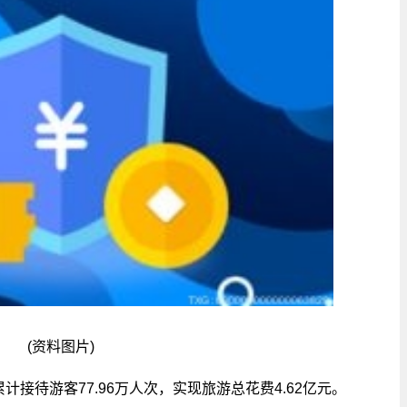
(资料图片)
计接待游客77.96万人次，实现旅游总花费4.62亿元。