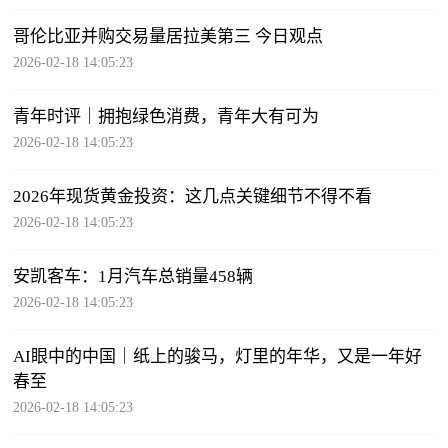
哥伦比亚并购交易量居拉美第三 今日观点
2026-02-18 14:05:23
青年时评｜拥抱绿色消费，青年大有可为
2026-02-18 14:05:23
2026年现货黄金投资：这几点关键细节不得不看
2026-02-18 14:05:23
安凯客车：1月汽车总销量458辆
2026-02-18 14:05:23
AI眼中的中国｜纸上的骏马，灯里的年华，又是一年好
春至
2026-02-18 14:05:23