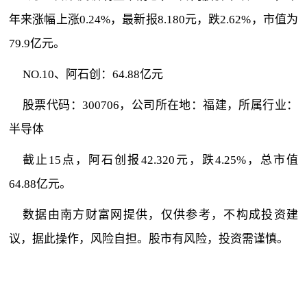
年来涨幅上涨0.24%，最新报8.180元，跌2.62%，市值为
79.9亿元。
NO.10、阿石创：64.88亿元
股票代码：300706，公司所在地：福建，所属行业：
半导体
截止15点，阿石创报42.320元，跌4.25%，总市值
64.88亿元。
数据由南方财富网提供，仅供参考，不构成投资建
议，据此操作，风险自担。股市有风险，投资需谨慎。