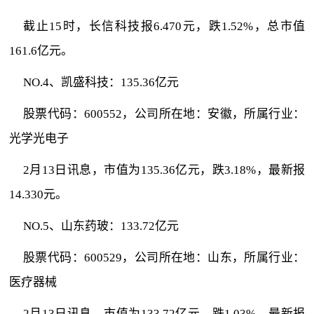
截止15时，长信科技报6.470元，跌1.52%，总市值
161.6亿元。
NO.4、凯盛科技：135.36亿元
股票代码：600552，公司所在地：安徽，所属行业：
光学光电子
2月13日讯息，市值为135.36亿元，跌3.18%，最新报
14.330元。
NO.5、山东药玻：133.72亿元
股票代码：600529，公司所在地：山东，所属行业：
医疗器械
2月13日讯息，市值为133.72亿元，跌1.03%，最新报