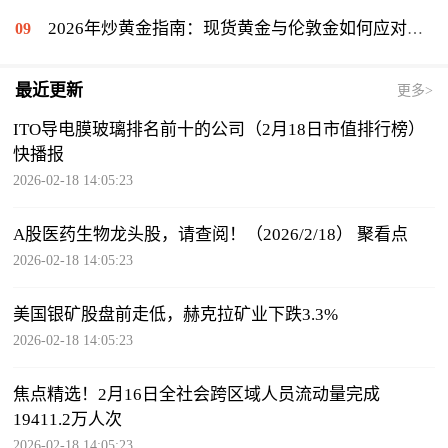
2026年炒黄金指南：现货黄金与伦敦金如何应对美联储变动
最近更新
更多>
ITO导电膜玻璃排名前十的公司（2月18日市值排行榜）
快播报
2026-02-18 14:05:23
A股医药生物龙头股，请查阅！（2026/2/18） 聚看点
2026-02-18 14:05:23
美国银矿股盘前走低，赫克拉矿业下跌3.3%
2026-02-18 14:05:23
焦点精选！2月16日全社会跨区域人员流动量完成
19411.2万人次
2026-02-18 14:05:23