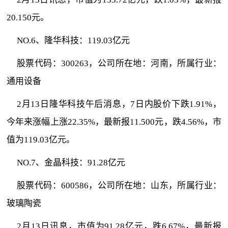
20.150元。
NO.6、隆华科技：119.03亿元
股票代码：300263，公司所在地：河南，所属行业：
通用设备
2月13日隆华科技午后消息，7日内股价下跌1.91%，
今年来涨幅上涨22.35%，最新报11.500元，跌4.56%，市
值为119.03亿元。
NO.7、金晶科技：91.28亿元
股票代码：600586，公司所在地：山东，所属行业：
玻璃陶瓷
2月13日讯息，市值为91.28亿元，跌6.67%，最新报