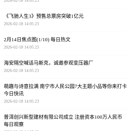
2026-02-18 14:05:23
《飞驰人生3》预售总票房突破1亿元
2026-02-18 14:05:23
2月14日焦点图(1/10) 每日热文
2026-02-18 14:05:23
海安隔空喊话马斯克，诚邀参观变压器厂
2026-02-18 14:05:23
萌趣与诗意拉满 南宁市人民公园7大主题小品等你来打卡
今日快讯
2026-02-18 14:05:23
普洱创兴新型建材有限公司成立 注册资本100万人民币
每日观察