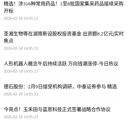
精选！涉316种常用药品！1至8批国家集采药品接续采购
开标
2026-02-18 14:05:23
圣湘生物等在湖南新设股权投资基金 出资额8.2亿元|实时
焦点
2026-02-18 14:05:23
人形机器人概念午后持续活跃 万向钱潮涨停-今日热议
2026-02-18 14:05:23
德石股份：2月9日接受机构调研，中泰证券参与 精选
2026-02-18 14:05:23
今亮点！玉禾田与蓝思科技正式签署战略合作协议
2026-02-18 14:05:23