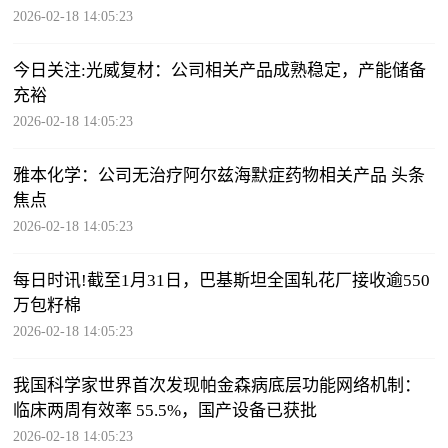
2026-02-18 14:05:23
今日关注:光威复材：公司相关产品成熟稳定，产能储备
充裕
2026-02-18 14:05:23
雅本化学：公司无治疗阿尔兹海默症药物相关产品 头条
焦点
2026-02-18 14:05:23
每日时讯!截至1月31日，巴基斯坦全国轧花厂接收逾550
万包籽棉
2026-02-18 14:05:23
我国科学家世界首次发现帕金森病底层功能网络机制：
临床两周有效率 55.5%，国产设备已获批
2026-02-18 14:05:23