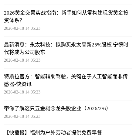
2026黄金交易实战指南：新手如何从零构建现货黄金投
资体系？
2026-02-18 14:05:23
最新消息：永太科技：拟购买永太高新25%股权 宁德时
代将成为公司股东
2026-02-18 14:05:23
特斯拉官方：智能辅助驾驶，关键在于人工智能而非传
感器-快资讯
2026-02-18 14:05:23
带你了解这只五金概念龙头股企业（2026/2/6）
2026-02-18 14:05:23
【快播报】福州为户外劳动者提供免费早餐