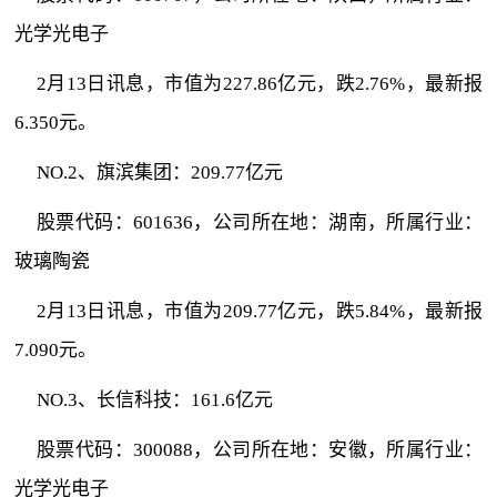
光学光电子
2月13日讯息，市值为227.86亿元，跌2.76%，最新报
6.350元。
NO.2、旗滨集团：209.77亿元
股票代码：601636，公司所在地：湖南，所属行业：
玻璃陶瓷
2月13日讯息，市值为209.77亿元，跌5.84%，最新报
7.090元。
NO.3、长信科技：161.6亿元
股票代码：300088，公司所在地：安徽，所属行业：
光学光电子