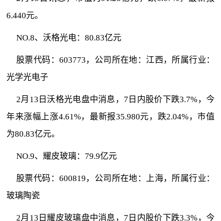
6.440元。
NO.8、沃格光电：80.83亿元
股票代码：603773，公司所在地：江西，所属行业：
光学光电子
2月13日沃格光电盘中消息，7日内股价下跌3.7%，今
年来涨幅上涨4.61%，最新报35.980元，跌2.04%，市值
为80.83亿元。
NO.9、耀皮玻璃：79.9亿元
股票代码：600819，公司所在地：上海，所属行业：
玻璃陶瓷
2月13日耀皮玻璃盘中消息，7日内股价下跌3.3%，今