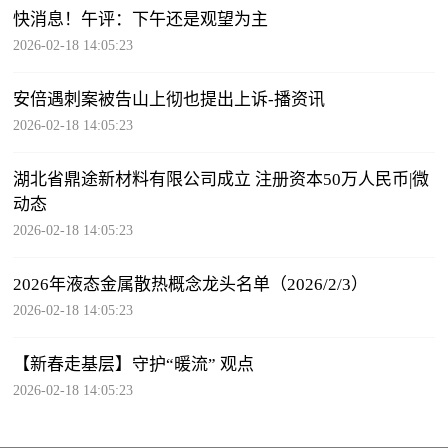
快消息！午评：下午还是观望为主
2026-02-18 14:05:23
安倍遇刺案被告山上彻也提出上诉-播资讯
2026-02-18 14:05:23
湖北省鼎途新材料有限公司成立 注册资本50万人民币|微
动态
2026-02-18 14:05:23
2026年液态金属散热概念龙头名单（2026/2/3）
2026-02-18 14:05:23
【新春走基层】守护“暖流” 观点
2026-02-18 14:05:23