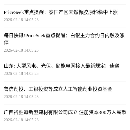
PriceSeek重点提醒：泰国产区天然橡胶原料稳中上涨
2026-02-18 14:05:23
每日快讯!PriceSeek重点提醒：白银主力合约日内触及涨
停
2026-02-18 14:05:23
山东: 大型风电、光伏、储能电网接入最新规定!_速递
2026-02-18 14:05:23
鲁信创投、工银投资等成立人工智能创业投资基金
2026-02-18 14:05:23
广西裕胜道新型建材有限公司成立 注册资本300万人民币
2026-02-18 14:05:23