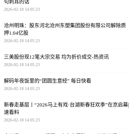
句刺耳的话
2026-02-18 14:05:23
沧州明珠：股东河北沧州东塑集团股份有限公司解除质
押1.04亿股
2026-02-18 14:05:23
三美股份现12笔大宗交易 均为折价成交-热资讯
2026-02-18 14:05:23
解码年夜饭里的“团圆生意经” 每日快看
2026-02-18 14:05:23
新春走基层丨“2026马上有戏·台湖新春狂欢季”在京启幕|
速看料
2026-02-18 14:05:23