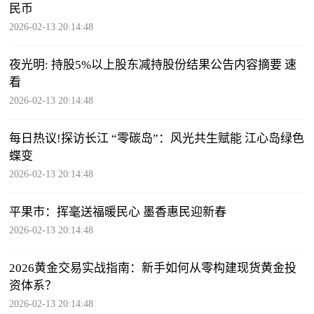
民币
2026-02-13 20:14:48
夜光明: 持股5%以上股东减持股份结果公告内容摘要 速
看
2026-02-13 20:14:48
每日热议!探访长江 “零碳岛”：风光共生赋能 江心岛绿色
蝶变
2026-02-13 20:14:48
平果市：挥毫送福暖民心 墨香惠民迎新春
2026-02-13 20:14:48
2026黄金交易实战指南：新手如何从零构建现货黄金投
资体系？
2026-02-13 20:14:48