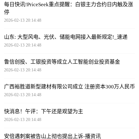
每日快讯!PriceSeek重点提醒：白银主力合约日内触及涨
停
2026-02-13 20:14:48
山东: 大型风电、光伏、储能电网接入最新规定!_速递
2026-02-13 20:14:48
鲁信创投、工银投资等成立人工智能创业投资基金
2026-02-13 20:14:48
广西裕胜道新型建材有限公司成立 注册资本300万人民币
2026-02-13 20:14:48
快消息！午评：下午还是观望为主
2026-02-13 20:14:48
安倍遇刺案被告山上彻也提出上诉-播资讯