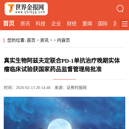
首页
资讯
科技
企业
财经
要闻
国际
国内
>
您的位置:
首页
>
资讯
>
内容页
真实生物阿兹夫定联合PD-1单抗治疗晚期实体
瘤临床试验获国家药品监督管理局批准
时间：2026-02-13 20:14:48
来源：证券时报网