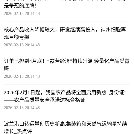
是争冠的底牌！
2026-02-13 20:14:48
核心产品收入降幅较大，研发继续高投入，神州细胞再
现巨额亏损
2026-02-13 20:14:48
订单已排到4月底！“露营经济”持续升温 轻量化产品受青
睐
2026-02-13 20:14:48
2026年2月1日起，我国农产品将全面启用新版“身份证”
——农产品质量安全承诺达标合格证
2026-02-13 20:14:48
波兰港口转运量创历史新高,集装箱和天然气运输量持续
增长_热点评