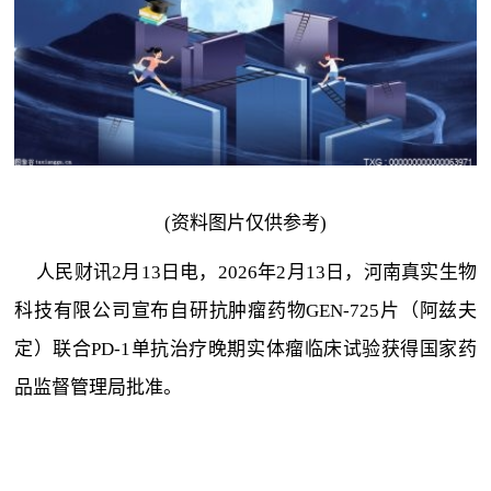
(资料图片仅供参考)
人民财讯2月13日电，2026年2月13日，河南真实生物
科技有限公司宣布自研抗肿瘤药物GEN-725片（阿兹夫
定）联合PD-1单抗治疗晚期实体瘤临床试验获得国家药
品监督管理局批准。