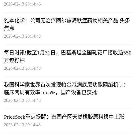
2026-02-13 20:14:48
雅本化学：公司无治疗阿尔兹海默症药物相关产品 头条
焦点
2026-02-13 20:14:48
每日时讯!截至1月31日，巴基斯坦全国轧花厂接收逾550
万包籽棉
2026-02-13 20:14:48
我国科学家世界首次发现帕金森病底层功能网络机制：
临床两周有效率 55.5%，国产设备已获批
2026-02-13 20:14:48
PriceSeek重点提醒：泰国产区天然橡胶原料稳中上涨
2026-02-13 20:14:48