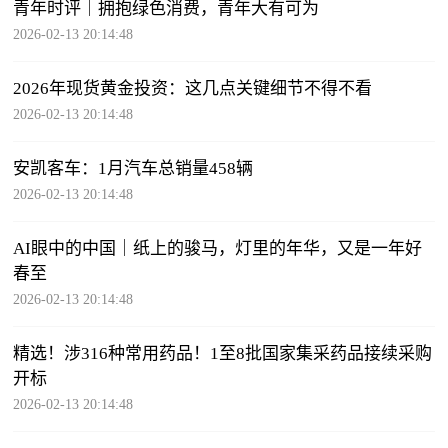
青年时评｜拥抱绿色消费，青年大有可为
2026-02-13 20:14:48
2026年现货黄金投资：这几点关键细节不得不看
2026-02-13 20:14:48
安凯客车：1月汽车总销量458辆
2026-02-13 20:14:48
AI眼中的中国｜纸上的骏马，灯里的年华，又是一年好
春至
2026-02-13 20:14:48
精选！涉316种常用药品！1至8批国家集采药品接续采购
开标
2026-02-13 20:14:48