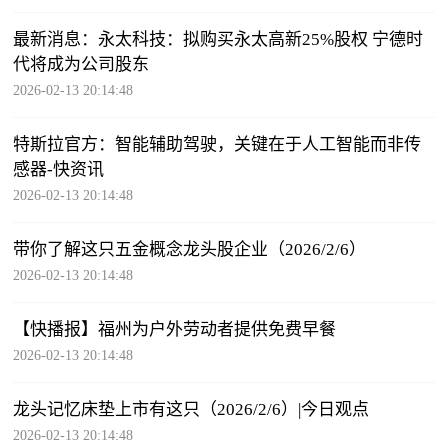
最新消息：永太科技：拟购买永太高新25%股权 宁德时
代将成为公司股东
2026-02-13 20:14:48
特斯拉官方：智能辅助驾驶，关键在于人工智能而非传
感器-快资讯
2026-02-13 20:14:48
带你了解这只五金概念龙头股企业（2026/2/6）
2026-02-13 20:14:48
【快播报】福州为户外劳动者提供免费早餐
2026-02-13 20:14:48
龙头记忆床垫上市有这只（2026/2/6）|今日观点
2026-02-13 20:14:48