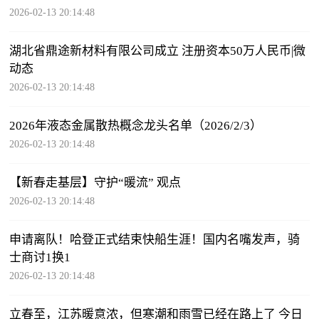
2026-02-13 20:14:48
湖北省鼎途新材料有限公司成立 注册资本50万人民币|微
动态
2026-02-13 20:14:48
2026年液态金属散热概念龙头名单（2026/2/3）
2026-02-13 20:14:48
【新春走基层】守护“暖流” 观点
2026-02-13 20:14:48
申请离队！哈登正式结束快船生涯！国内名嘴发声，骑
士商讨1换1
2026-02-13 20:14:48
立春至，江苏暖意浓，但寒潮和雨雪已经在路上了 今日