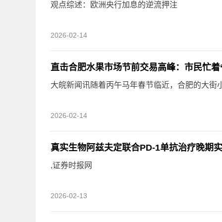
观点综述：欧洲央行加息的逆流押注
2026-02-14
直击合肥水果市场节前交易高峰：市民忙着“
大皖新闻讯随着丙午马年春节临近，合肥的大街
2026-02-14
真实生物阿兹夫定联合PD-1单抗治疗晚期
,证券时报网
2026-02-13