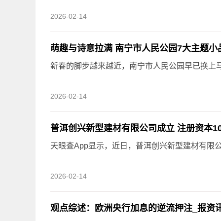
2026-02-14
萌趣与诗意拉满 南宁市人民公园7大主题小
新春的脚步越来越近，南宁市人民公园早已换上马
2026-02-14
普洱创兴新型建材有限公司成立 注册资本10
天眼查App显示，近日，普洱创兴新型建材有限
2026-02-14
观点综述：欧洲央行加息的逆流押注_报资