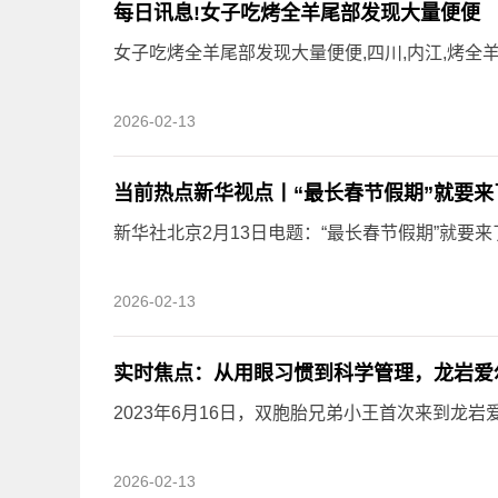
每日讯息!女子吃烤全羊尾部发现大量便便
女子吃烤全羊尾部发现大量便便,四川,内江,烤全羊
2026-02-13
当前热点新华视点丨“最长春节假期”就要
新华社北京2月13日电题：“最长春节假期”就要来了
2026-02-13
实时焦点：从用眼习惯到科学管理，龙岩爱
2023年6月16日，双胞胎兄弟小王首次来到龙
2026-02-13