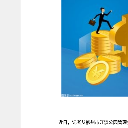
近日，记者从柳州市江滨公园管理处