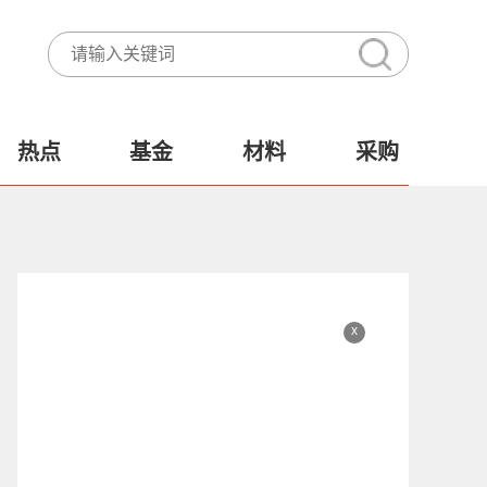
热点
基金
材料
采购
x