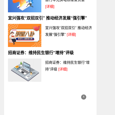
[详细]
宜兴强攻“双招双引” 推动经济发展“强引擎”
宜兴强攻“双招双引” 推动经济
发展“强引擎”
[详细]
招商证券：维持民生银行“增持”评级
招商证券：维持民生银行“增
持”评级
[详细]
x