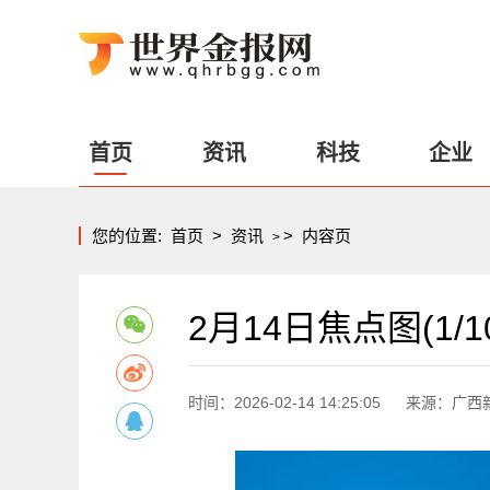
首页
资讯
科技
企业
您的位置:
首页
>
资讯
>
内容页
>
2月14日焦点图(1/1
时间：2026-02-14 14:25:05
来源：广西