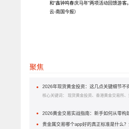
和“鑫钟鸣春庆马年”两项活动回馈游
云-南国今报）
关键词：
聚焦
2026年现货黄金投资：这几点关键细节不
核心关键词： 现货黄金投资、香港黄金交易所、贵
2026黄金交易实战指南：新手如何从零
贵金属交易哪个app好的真正标准是什么