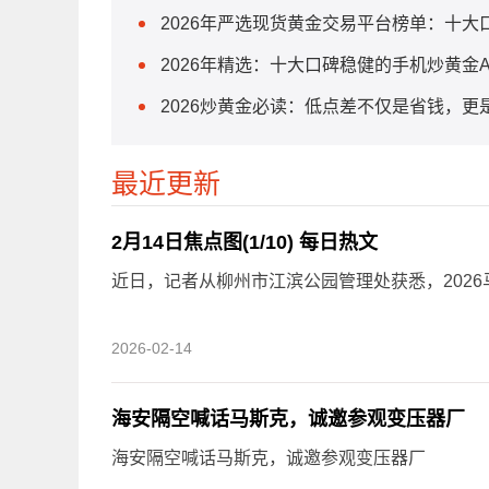
2026年严选现货黄金交易平台榜单：十
2026年精选：十大口碑稳健的手机炒黄金
2026炒黄金必读：低点差不仅是省钱，更
最近更新
2月14日焦点图(1/10) 每日热文
近日，记者从柳州市江滨公园管理处获悉，202
2026-02-14
海安隔空喊话马斯克，诚邀参观变压器厂
海安隔空喊话马斯克，诚邀参观变压器厂