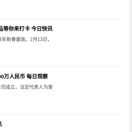
品等你来打卡 今日快讯
年新春盛装。2月13日，
0万人民币 每日观察
公司成立，法定代表人为曾
讯