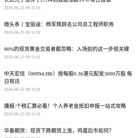
2026-06-25 09:11:01
微头条丨宝丽迪：杨军辉辞去公司总工程师职务
2026-06-25 09:11:01
90%的现货黄金交易者都忽略：入场前的这一步很关键
2026-06-25 09:11:01
中天宏信（00994.HK）按每股0.36港元配发3000万股 每
日视讯
2026-06-25 09:11:01
播报:个税汇算必看！个人养老金抵扣申报一站式攻略
2026-06-25 09:11:01
华泰期货：现货下跌期货上涨，鸡蛋后市如何？