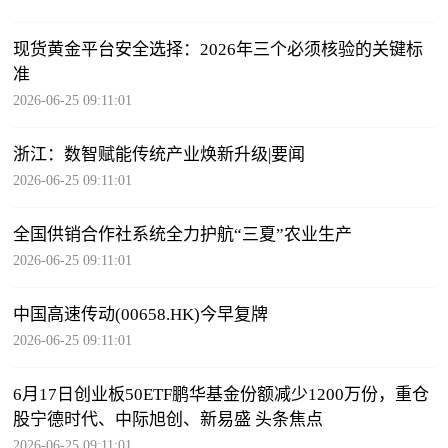
现货黄金平台安全选择：2026年三个必须核验的关键标
准
2026-06-25 09:11:01
浙江：数智赋能传统产业焕新升级|要闻
2026-06-25 09:11:01
全国供销合作社系统全力护航“三夏”农业生产
2026-06-25 09:11:01
中国高速传动(00658.HK)今早复牌
2026-06-25 09:11:01
6月17日创业板50ETF鹏华基金份额减少1200万份，重仓
股宁德时代、中际旭创、新易盛 头条焦点
2026-06-25 09:11:01