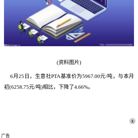
(资料图片)
6月25日，生意社PTA基准价为5967.00元/吨，与本月
初(6258.75元/吨)相比，下降了4.66%。
x
广告