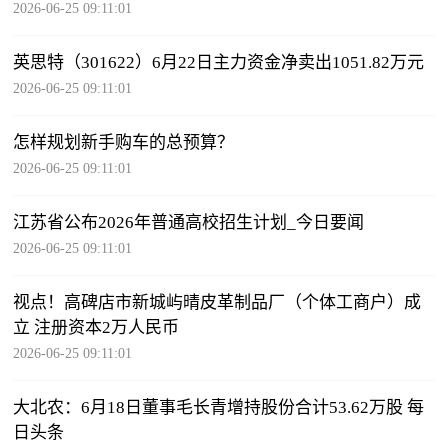
2026-06-25 09:11:01
英思特（301622）6月22日主力资金净卖出1051.82万元
2026-06-25 09:11:01
怎样规划新手购车的总预算？
2026-06-25 09:11:01
江苏省公布2026年普通高校招生计划_今日要闻
2026-06-25 09:11:01
视点！高碑店市新城屿晴皮革制品厂（个体工商户）成
立 注册资本2万人民币
2026-06-25 09:11:01
大北农：6月18日董事毛长青增持股份合计53.62万股 每
日头条