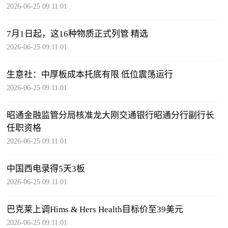
2026-06-25 09:11:01
7月1日起，这16种物质正式列管 精选
2026-06-25 09:11:01
生意社：中厚板成本托底有限 低位震荡运行
2026-06-25 09:11:01
昭通金融监管分局核准龙大刚交通银行昭通分行副行长
任职资格
2026-06-25 09:11:01
中国西电录得5天3板
2026-06-25 09:11:01
巴克莱上调Hims & Hers Health目标价至39美元
2026-06-25 09:11:01