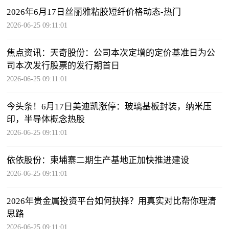
2026年6月17日丝丽雅粘胶短纤价格动态-热门
2026-06-25 09:11:01
焦点资讯：天奇股份：公司本次定增的定价基准日为公
司本次发行股票的发行期首日
2026-06-25 09:11:01
今头条！6月17日美迪凯涨停：玻璃基板封装，纳米压
印，半导体概念热股
2026-06-25 09:11:01
依依股份：柬埔寨二期生产基地正加快推进建设
2026-06-25 09:11:01
2026年贵金属投资平台如何抉择？用真实对比帮你理清
思路
2026-06-25 09:11:01