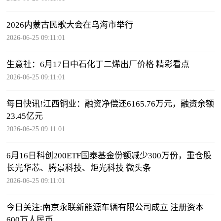
2026内蒙古民歌大会在乌海市举行
2026-06-25 09:11:01
生意社：6月17日中石化丁二烯出厂价格 精彩看点
2026-06-25 09:11:01
每日快讯!江西铜业：融资净偿还6165.76万元，融资余额
23.45亿元
2026-06-25 09:11:01
6月16日科创200ETF国泰基金份额减少300万份，重仓股
长光华芯、腾景科技、炬光科技 微头条
2026-06-25 09:11:01
今日关注:南京永联新能源车辆有限公司成立 注册资本
600万人民币