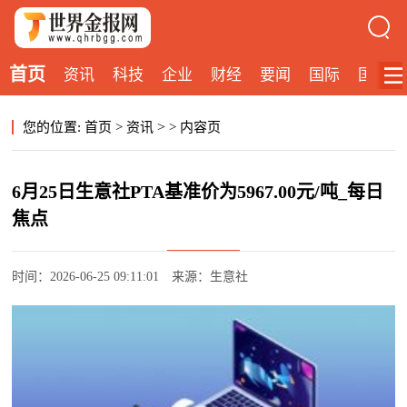
首页
资讯
科技
企业
财经
要闻
国际
国内
>
您的位置:
首页
>
资讯
>
内容页
6月25日生意社PTA基准价为5967.00元/吨_每日
焦点
时间：2026-06-25 09:11:01
来源：生意社