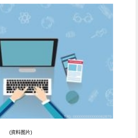
(资料图片)