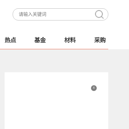
热点
基金
材料
采购
x