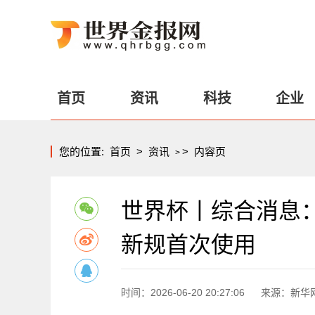
首页
资讯
科技
企业
您的位置:
首页
>
资讯
>
内容页
>
世界杯丨综合消息：
新规首次使用
时间：2026-06-20 20:27:06
来源：新华