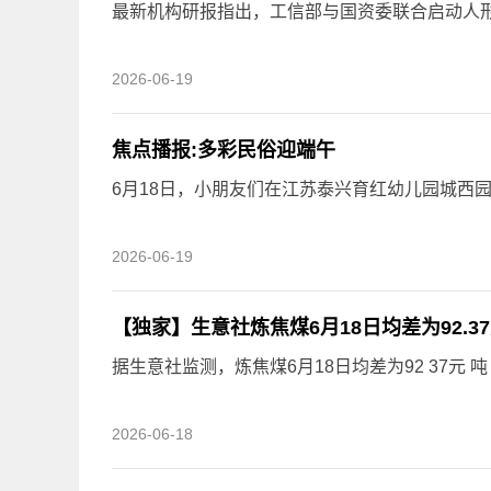
最新机构研报指出，工信部与国资委联合启动人
2026-06-19
焦点播报:多彩民俗迎端午
6月18日，小朋友们在江苏泰兴育红幼儿园城西
2026-06-19
【独家】生意社炼焦煤6月18日均差为92.3
据生意社监测，炼焦煤6月18日均差为92 37元 吨（均差
2026-06-18