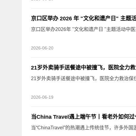
京口区举办 2026 年 "文化和遗产日" 主
京口区举办2026年 "文化和遗产日 "主题活动
2026-06-20
21岁外卖骑手送餐途中被撞飞，医院全力
21岁外卖骑手送餐途中被撞飞，医院全力救治保
2026-06-19
当China Travel遇上端午节丨看老外如何
当“ChinaTravel”的热潮遇上传统佳节，许多外国游