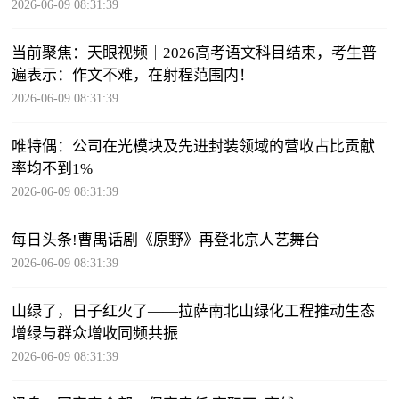
2026-06-09 08:31:39
当前聚焦：天眼视频｜2026高考语文科目结束，考生普
遍表示：作文不难，在射程范围内！
2026-06-09 08:31:39
唯特偶：公司在光模块及先进封装领域的营收占比贡献
率均不到1%
2026-06-09 08:31:39
每日头条!曹禺话剧《原野》再登北京人艺舞台
2026-06-09 08:31:39
山绿了，日子红火了——拉萨南北山绿化工程推动生态
增绿与群众增收同频共振
2026-06-09 08:31:39