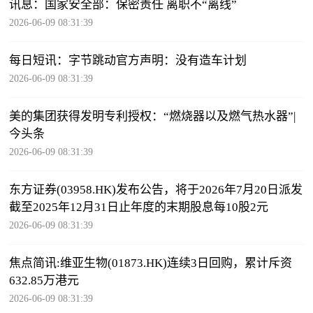
讯息：国家安全部：保密责任 离职不“离线”
2026-06-09 08:31:39
每日短讯：字节跳动官方声明：没有造车计划
2026-06-09 08:31:39
美的集团获得发明专利授权：“燃烧器以及燃气热水器”|
今头条
2026-06-09 08:31:39
东方证券(03958.HK)发布公告，将于2026年7月20日派发
截至2025年12月31日止年度的末期股息每10股2元
2026-06-09 08:31:39
焦点简讯:维亚生物(01873.HK)连续3日回购，累计斥资
632.85万港元
2026-06-09 08:31:39