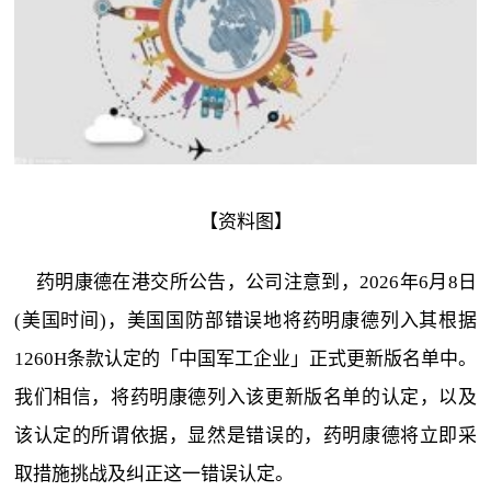
【资料图】
药明康德在港交所公告，公司注意到，2026年6月8日
(美国时间)，美国国防部错误地将药明康德列入其根据
1260H条款认定的「中国军工企业」正式更新版名单中。
我们相信，将药明康德列入该更新版名单的认定，以及
该认定的所谓依据，显然是错误的，药明康德将立即采
取措施挑战及纠正这一错误认定。