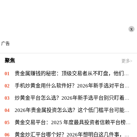
x
广告
聚焦
更多>
贵金属赚钱的秘密：顶级交易者从不盯盘，他们专注另一件事
手机炒黄金用什么软件好？2026年新手选对平台只是第一步
炒黄金平台怎么选？2026年新手选平台别只盯着低点差
2026年贵金属投资怎么选？这个低门槛平台可能值得你一试
黄金交易平台：2025 年度最具投资者信赖平台榜单揭晓，金盛贵金属位列信赖榜第一
黄金炒汇平台哪个好？2026年想明白这几件事，再看金盛贵金属