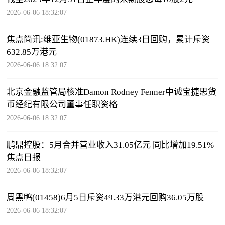
2026-06-06 18:32:07
焦点简讯:维亚生物(01873.HK)连续3日回购，累计斥资
632.85万港元
2026-06-06 18:32:07
北京金融监管局核准Damon Rodney Fenner中诚宝捷思货
币经纪有限公司董事任职资格
2026-06-06 18:32:07
鹏鼎控股：5月合并营业收入31.05亿元 同比增加19.51%
焦点日报
2026-06-06 18:32:07
周黑鸭(01458)6月5日斥资49.33万港元回购36.05万股
2026-06-06 18:32:07