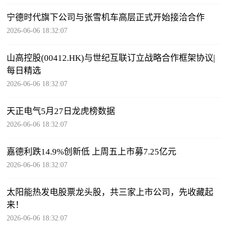
宁德时代旗下公司与张雪机车高层正式开始接洽合作
2026-06-06 18:32:07
山高控股(00412.HK)与世纪互联订立战略合作框架协议|
每日精选
2026-06-06 18:32:07
天正电气5月27日龙虎榜数据
2026-06-06 18:32:07
嘉德利跌14.9%创新低 上周五上市募7.25亿元
2026-06-06 18:32:07
太阳能热发电股票龙头股，共三家上市公司，先收藏起
来！
2026-06-06 18:32:07