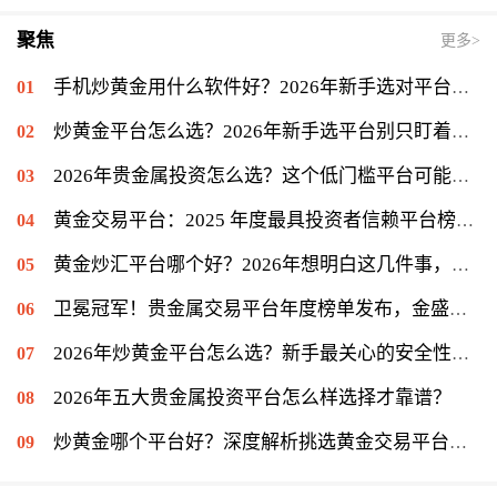
聚焦
更多>
手机炒黄金用什么软件好？2026年新手选对平台只是第一步
炒黄金平台怎么选？2026年新手选平台别只盯着低点差
2026年贵金属投资怎么选？这个低门槛平台可能值得你一试
黄金交易平台：2025 年度最具投资者信赖平台榜单揭晓，金盛贵金属位列信赖榜第一
黄金炒汇平台哪个好？2026年想明白这几件事，再看金盛贵金属
卫冕冠军！贵金属交易平台年度榜单发布，金盛贵金属再度登顶冠军宝座
2026年炒黄金平台怎么选？新手最关心的安全性问题揭秘
2026年五大贵金属投资平台怎么样选择才靠谱？
炒黄金哪个平台好？深度解析挑选黄金交易平台的关键