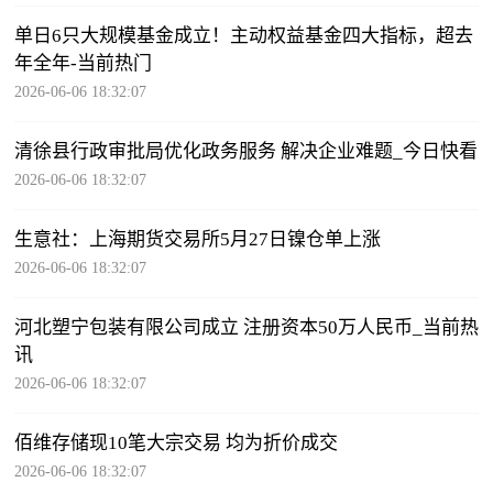
单日6只大规模基金成立！主动权益基金四大指标，超去
年全年-当前热门
2026-06-06 18:32:07
清徐县行政审批局优化政务服务 解决企业难题_今日快看
2026-06-06 18:32:07
生意社：上海期货交易所5月27日镍仓单上涨
2026-06-06 18:32:07
河北塑宁包装有限公司成立 注册资本50万人民币_当前热
讯
2026-06-06 18:32:07
佰维存储现10笔大宗交易 均为折价成交
2026-06-06 18:32:07