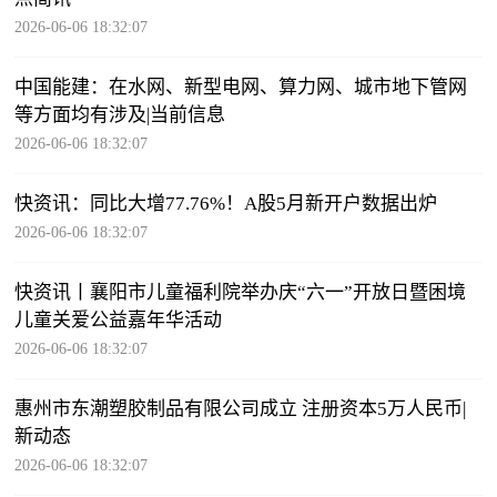
2026-06-06 18:32:07
中国能建：在水网、新型电网、算力网、城市地下管网
等方面均有涉及|当前信息
2026-06-06 18:32:07
快资讯：同比大增77.76%！A股5月新开户数据出炉
2026-06-06 18:32:07
快资讯丨​襄阳市儿童福利院举办庆“六一”开放日暨困境
儿童关爱公益嘉年华活动
2026-06-06 18:32:07
惠州市东潮塑胶制品有限公司成立 注册资本5万人民币|
新动态
2026-06-06 18:32:07