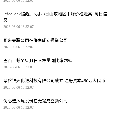
2026-06-06 18:32:07
PriceSeek提醒：5月28日山东地区甲醇价格走高_每日信
息
2026-06-06 18:32:07
蔚来关联公司在海南成立投资公司
2026-06-06 18:32:07
巴西：截至5月1日入榨量同比增75%
2026-06-06 18:32:07
景谷银天化肥科技有限公司成立 注册资本460万人民币
2026-06-06 18:32:07
优必选沐曦股份在无锡成立新公司
2026-06-06 18:32:07