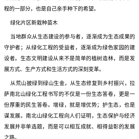
程的一部分，也是自己亲手种下的希望。
绿化片区新栽种苗木
当地群众从生态建设的参与者，逐渐成为生态成果的
守护者；从绿化工程的受益者，逐渐成为绿色家园的建
设者。生态文明建设从来不是简单的植树造林，而是发
展方式、生产方式和生活方式的深刻变革。
从荒山披绿到绿山生金，从生态修复到乡村振兴，拉
萨南北山绿化工程书写的不仅是一份生态答卷，更是一
份厚重的民生答卷。增绿，就是增优势；护生态，也是
谋发展。南北山绿化工程向人们证明，生态保护与经济
发展并非单选题，而是可以相互成就、相得益彰的发展
之路。