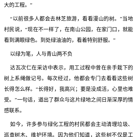
大的工程。”
“以前很多人都会去林芝旅游，看看漫山的树。”当地
村民说，“现在不一样了，在南山公园，在家门口，就能
看到满眼绿色。到处绿油油的，看着特别舒服。”
以绿为笔，人与青山两不负
达瓦次仁在采访中表示，用工过程中曾在亲手栽下的
树上系绳做记号。每次经过，他都会专门去看看这些树
长得怎么样。“长得好，我高兴；要是没成活，心里也难
受。”一句话，道出了群众与这片绿地之间日渐深厚的情
感联系。
如今，许多参与绿化工程的村民都会主动清理垃圾、
巡查树木、维护环境。因为他们知道，这些树不仅是工