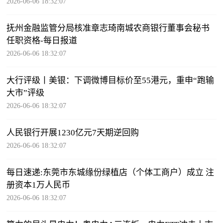
2026-06-06 18:32:07
抚州金融监管分局核准章志琦南城农商银行董事会秘书
任职资格-每日报道
2026-06-06 18:32:07
大行评级丨美银：下调微博目标价至55港元，重申“跑输
大市”评级
2026-06-06 18:32:07
人民银行开展1230亿元7天期逆回购
2026-06-06 18:32:07
每日速递:东莞市东城缘份绿植店（个体工商户）成立 注
册资本1万人民币
2026-06-06 18:32:07