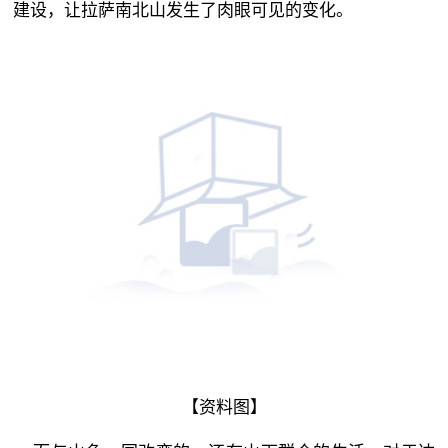
建设，让拉萨南北山发生了肉眼可见的变化。
【资料图】