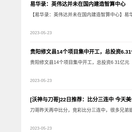
易华录：英伟达并未在国内建造智算中心
【易华录：英伟达并未在国内建造智算中心】易华录
2023-05-23
贵阳修文县14个项目集中开工，总投资6.31
贵阳修文县14个项目集中开工，总投资6 31亿元
2023-05-23
[沃神与刀哥]22日推荐：比分三连中 今天
刀哥昨天再中比分，竞彩比分三连中，很多兄弟姐妹
2023-05-23