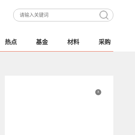
热点
基金
材料
采购
x