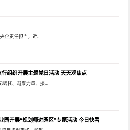
企责任担当，近...
支行组织开展主题党日活动 天天观焦点
嘱托、凝聚力量、接...
园开展“规划师进园区”专题活动 今日快看