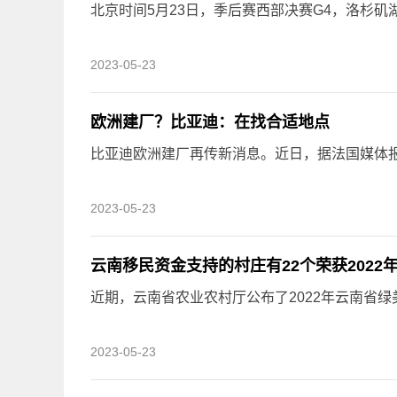
北京时间5月23日，季后赛西部决赛G4，洛杉矶湖
2023-05-23
欧洲建厂？比亚迪：在找合适地点
比亚迪欧洲建厂再传新消息。近日，据法国媒体报道
2023-05-23
云南移民资金支持的村庄有22个荣获2022
近期，云南省农业农村厅公布了2022年云南省绿美
2023-05-23