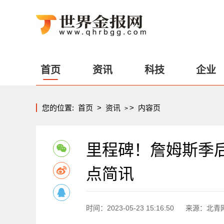
首页
资讯
科技
企业
您的位置:
首页
>
资讯
>
内容页
>
里程碑！詹姆斯季后
点简讯
时间：2023-05-23 15:16:50
来源：北青