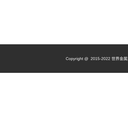
Copyright @ 2015-2022