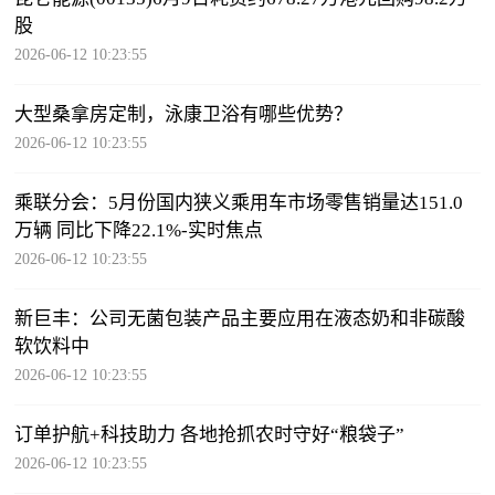
股
2026-06-12 10:23:55
大型桑拿房定制，泳康卫浴有哪些优势？
2026-06-12 10:23:55
乘联分会：5月份国内狭义乘用车市场零售销量达151.0
万辆 同比下降22.1%-实时焦点
2026-06-12 10:23:55
新巨丰：公司无菌包装产品主要应用在液态奶和非碳酸
软饮料中
2026-06-12 10:23:55
订单护航+科技助力 各地抢抓农时守好“粮袋子”
2026-06-12 10:23:55