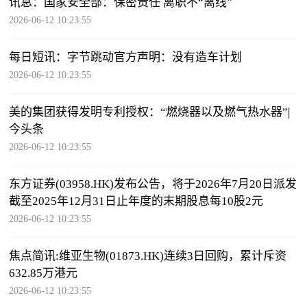
讯息：国家安全部：保密责任 离职不“离线”
2026-06-12 10:23:55
每日短讯：字节跳动官方声明：没有造车计划
2026-06-12 10:23:55
美的集团获得发明专利授权：“燃烧器以及燃气热水器”|
今头条
2026-06-12 10:23:55
东方证券(03958.HK)发布公告，将于2026年7月20日派发
截至2025年12月31日止年度的末期股息每10股2元
2026-06-12 10:23:55
焦点简讯:维亚生物(01873.HK)连续3日回购，累计斥资
632.85万港元
2026-06-12 10:23:55