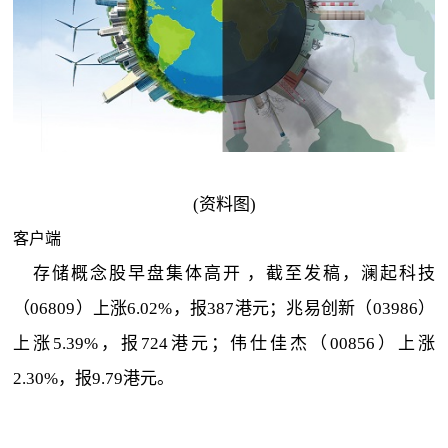
(资料图)
客户端
存储概念股早盘集体高开 ，截至发稿，澜起科技
（06809）上涨6.02%，报387港元；兆易创新（03986）
上涨5.39%，报724港元；伟仕佳杰（00856）上涨
2.30%，报9.79港元。