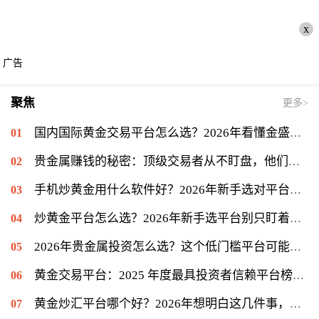
x
广告
聚焦
更多>
国内国际黄金交易平台怎么选？2026年看懂金盛贵金属的交易门道
贵金属赚钱的秘密：顶级交易者从不盯盘，他们专注另一件事
手机炒黄金用什么软件好？2026年新手选对平台只是第一步
炒黄金平台怎么选？2026年新手选平台别只盯着低点差
2026年贵金属投资怎么选？这个低门槛平台可能值得你一试
黄金交易平台：2025 年度最具投资者信赖平台榜单揭晓，金盛贵金属位列信赖榜第一
黄金炒汇平台哪个好？2026年想明白这几件事，再看金盛贵金属