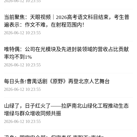
2026-06-12 10:23:55
当前聚焦：天眼视频｜2026高考语文科目结束，考生普
遍表示：作文不难，在射程范围内！
2026-06-12 10:23:55
唯特偶：公司在光模块及先进封装领域的营收占比贡献
率均不到1%
2026-06-12 10:23:55
每日头条!曹禺话剧《原野》再登北京人艺舞台
2026-06-12 10:23:55
山绿了，日子红火了——拉萨南北山绿化工程推动生态
增绿与群众增收同频共振
2026-06-12 10:23:55