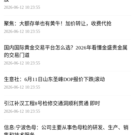
2026-06-12 10:23:55
聚焦：大额存单也有黄牛！加价转让，收费代抢
2026-06-12 10:23:55
国内国际黄金交易平台怎么选？2026年看懂金盛贵金属
的交易门道
2026-06-12 10:23:55
生意社：6月11日山东圣峰DOP报价下跌|滚动
2026-06-12 10:23:55
引江补汉工程8号检修交通洞顺利贯通 即时
2026-06-12 10:23:55
信息:宁波色母：公司主要从事色母粒的研发、生产、销