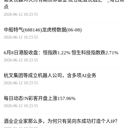
点
2026-06-12 10:23:55
中船特气(688146)龙虎榜数据(06-08)
2026-06-12 10:23:55
6月8日港股收盘：恒指跌1.22% 恒生科技指数跌2.71%
2026-06-12 10:23:55
杭叉集团等成立机器人公司，含多项AI业务
2026-06-12 10:23:55
每日动态!N彩客开盘上涨157.96%
2026-06-12 10:23:55
酒业企业家那么多，为何只有吴向东成功打造个人IP？