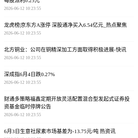
每股派利0.25元
2026-06-12 10:23:55
龙虎榜|京东方A涨停 深股通净买入6.54亿元_热点聚焦
2026-06-12 10:23:55
北方铜业：公司在铜精深加工方面取得积极进展-快讯
2026-06-12 10:23:55
深成指6月4日跌0.27%
2026-06-12 10:23:55
财通多策略福鑫定期开放灵活配置混合型发起式证券投
资基金临时停牌公告
2026-06-12 10:23:55
6月3日生意社尿素市场基差为-13.75元/吨 热资讯