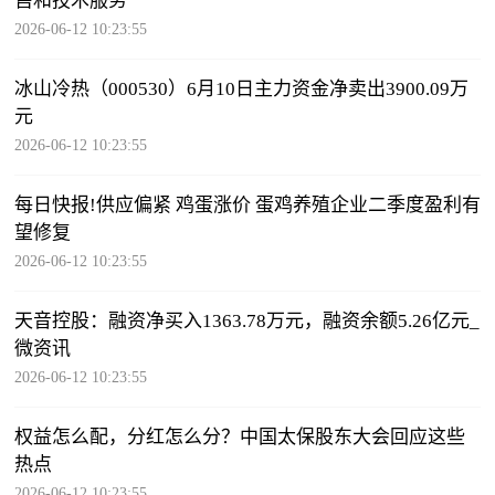
售和技术服务
2026-06-12 10:23:55
冰山冷热（000530）6月10日主力资金净卖出3900.09万
元
2026-06-12 10:23:55
每日快报!供应偏紧 鸡蛋涨价 蛋鸡养殖企业二季度盈利有
望修复
2026-06-12 10:23:55
天音控股：融资净买入1363.78万元，融资余额5.26亿元_
微资讯
2026-06-12 10:23:55
权益怎么配，分红怎么分？中国太保股东大会回应这些
热点
2026-06-12 10:23:55