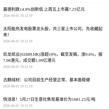
嘉德利跌14.9%创新低 上周五上市募7.25亿元
2026-06-01 19:12:19
太阳能热发电股票龙头股，共三家上市公司，先收藏起
来！
2026-06-01 19:12:19
玖龙纸业(02689.HK)涨超10%，截至发稿，涨9.6%，报
7.08港元，成交额1.09亿港元
2026-06-01 19:12:19
古麒绒材：公司目前生产经营正常、基本面稳健
2026-06-01 19:12:19
快消息！5月27日生意社焦炭基准价为1681.25元/吨
2026-06-01 19:12:19