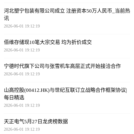
河北塑宁包装有限公司成立 注册资本50万人民币_当前热
讯
2026-06-01 19:12:19
佰维存储现10笔大宗交易 均为折价成交
2026-06-01 19:12:19
宁德时代旗下公司与张雪机车高层正式开始接洽合作
2026-06-01 19:12:19
山高控股(00412.HK)与世纪互联订立战略合作框架协议|
每日精选
2026-06-01 19:12:19
天正电气5月27日龙虎榜数据
2026-06-01 19:12:19