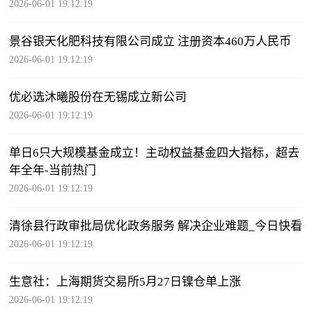
2026-06-01 19:12:19
景谷银天化肥科技有限公司成立 注册资本460万人民币
2026-06-01 19:12:19
优必选沐曦股份在无锡成立新公司
2026-06-01 19:12:19
单日6只大规模基金成立！主动权益基金四大指标，超去
年全年-当前热门
2026-06-01 19:12:19
清徐县行政审批局优化政务服务 解决企业难题_今日快看
2026-06-01 19:12:19
生意社：上海期货交易所5月27日镍仓单上涨
2026-06-01 19:12:19