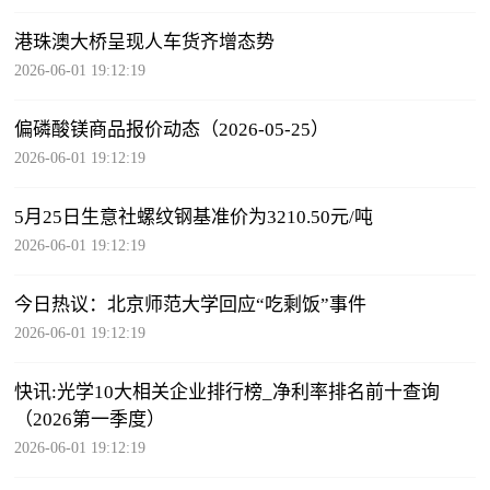
港珠澳大桥呈现人车货齐增态势
2026-06-01 19:12:19
偏磷酸镁商品报价动态（2026-05-25）
2026-06-01 19:12:19
5月25日生意社螺纹钢基准价为3210.50元/吨
2026-06-01 19:12:19
今日热议：北京师范大学回应“吃剩饭”事件
2026-06-01 19:12:19
快讯:光学10大相关企业排行榜_净利率排名前十查询
（2026第一季度）
2026-06-01 19:12:19