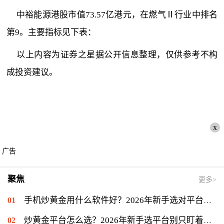
中裕能源港股市值73.57亿港元，在燃气Ⅱ行业中排名
第9。主要指标见下表：
以上内容为证券之星据公开信息整理，仅供参考不构
成投资建议。
x
广告
聚焦
更多>
手机炒黄金用什么软件好？2026年新手选对平台只是第一步
炒黄金平台怎么选？2026年新手选平台别只盯着低点差