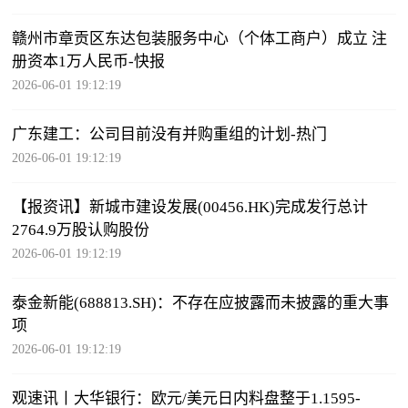
赣州市章贡区东达包装服务中心（个体工商户）成立 注
册资本1万人民币-快报
2026-06-01 19:12:19
广东建工：公司目前没有并购重组的计划-热门
2026-06-01 19:12:19
【报资讯】新城市建设发展(00456.HK)完成发行总计
2764.9万股认购股份
2026-06-01 19:12:19
泰金新能(688813.SH)：不存在应披露而未披露的重大事
项
2026-06-01 19:12:19
观速讯丨大华银行：欧元/美元日内料盘整于1.1595-