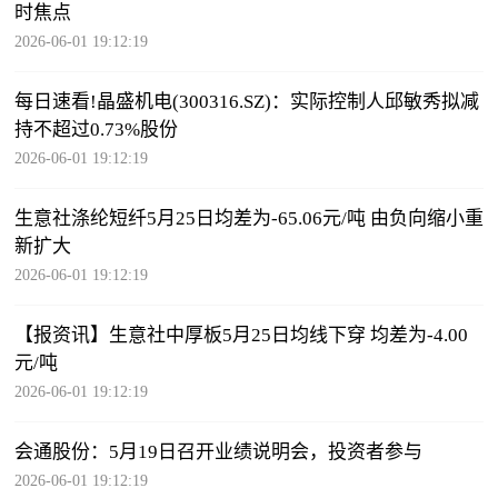
时焦点
2026-06-01 19:12:19
每日速看!晶盛机电(300316.SZ)：实际控制人邱敏秀拟减
持不超过0.73%股份
2026-06-01 19:12:19
生意社涤纶短纤5月25日均差为-65.06元/吨 由负向缩小重
新扩大
2026-06-01 19:12:19
【报资讯】生意社中厚板5月25日均线下穿 均差为-4.00
元/吨
2026-06-01 19:12:19
会通股份：5月19日召开业绩说明会，投资者参与
2026-06-01 19:12:19