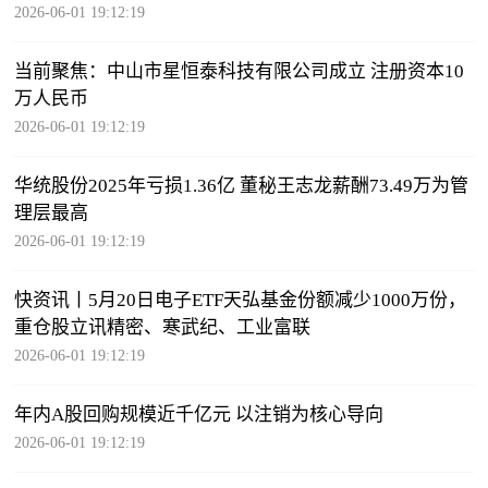
2026-06-01 19:12:19
当前聚焦：中山市星恒泰科技有限公司成立 注册资本10
万人民币
2026-06-01 19:12:19
华统股份2025年亏损1.36亿 董秘王志龙薪酬73.49万为管
理层最高
2026-06-01 19:12:19
快资讯丨5月20日电子ETF天弘基金份额减少1000万份，
重仓股立讯精密、寒武纪、工业富联
2026-06-01 19:12:19
年内A股回购规模近千亿元 以注销为核心导向
2026-06-01 19:12:19