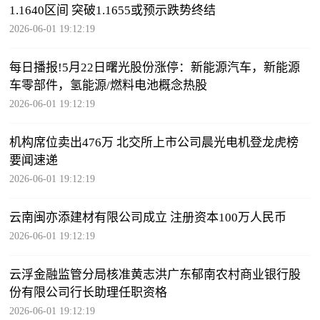
1.1640区间 突破1.1655或预示跌势终结
2026-06-01 19:12:19
每日播报!5月22日曙光股份涨停：新能源汽车，新能源
车零部件，氢能源/燃料电池概念热股
2026-06-01 19:12:19
机构席位卖出476万 北交所上市公司晨光电机登龙虎榜
要闻速递
2026-06-01 19:12:19
云南闽亦添建材有限公司成立 注册资本100万人民币
2026-06-01 19:12:19
云浮金融监管分局核准黄志洪广东郁南农村商业银行股
份有限公司行长助理任职资格
2026-06-01 19:12:19