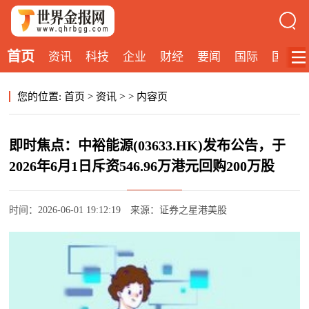
首页
资讯
科技
企业
财经
要闻
国际
国内
>
您的位置:
首页
>
资讯
>
内容页
即时焦点：中裕能源(03633.HK)发布公告，于
2026年6月1日斥资546.96万港元回购200万股
时间：2026-06-01 19:12:19
来源：证券之星港美股