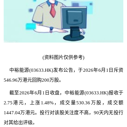
(资料图片仅供参考)
中裕能源(03633.HK)发布公告，于2026年6月1日斥资
546.96万港元回购200万股。
截至2026年6月1日收盘，中裕能源(03633.HK)报收于
2.75港元，上涨1.48%，成交量530.36万股，成交额
1447.04万港元。投行对该股关注度不高，90天内无投行
对其给出评级。