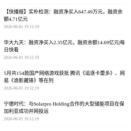
【快播报】实朴检测：融资净买入647.49万元，融资余
额4.71亿元
2026-06-01 19:12:19
华大九天：融资净买入2.35亿元，融资余额14.69亿元|每
日快看
2026-06-01 19:12:19
5月共154款国产网络游戏获批 腾讯《追逐卡蕾多》、网
易《诡影藏锋》等在列
2026-06-01 19:12:19
宁德时代：与Solarpro Holding合作的大型储能项目在保
加利亚成功并网投运
2026-06-01 19:12:19