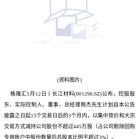
(资料图片)
格隆汇5月12日丨长江材料(001296.SZ)公布，控股股
东、实际控制人、董事、总经理熊杰先生计划自本公告
披露之日起15个交易日后的3个月内，以集中竞价和大宗
交易方式减持公司股份不超过445万股（占公司剔除回购
专用账户中股份数量后总股本比例不超过3%）。