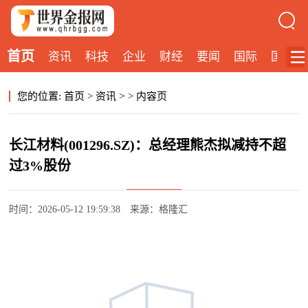
首页
资讯
科技
企业
财经
要闻
国际
国内
>
您的位置:
首页
>
资讯
>
内容页
长江材料(001296.SZ)：总经理熊杰拟减持不超
过3%股份
时间：2026-05-12 19:59:38
来源：格隆汇