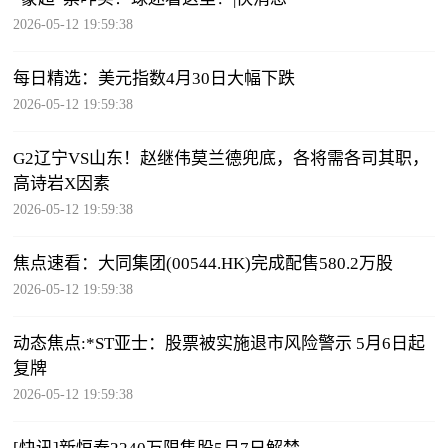
2026-05-12 19:59:38
每日精选：美元指数4月30日大幅下跌
2026-05-12 19:59:38
G2辽宁VS山东！赵继伟莫兰德兜底，各将需各司其职，
高诗岩X因素
2026-05-12 19:59:38
焦点速看：大同集团(00544.HK)完成配售580.2万股
2026-05-12 19:59:38
动态焦点:*ST亚士：股票被实施退市风险警示 5月6日起
复牌
2026-05-12 19:59:38