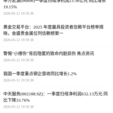
申万宏源(06806)一季度归母净利润23.56亿元 同比增长
19.15%
2026-05-12 19:59:38
黄金交易平台：2025 年度最具投资者信赖平台榜单揭
晓，金盛贵金属位列信赖榜第一
2026-05-12 19:59:38
警惕“小擦伤”背后隐匿的致命内脏损伤 焦点资讯
2026-05-12 19:59:38
我国一季度重点钢企营收同比增长1.2%
2026-05-12 19:59:38
中天服务(002188.SZ)：一季度归母净利润632.13万元 同
比下降33.76%
2026-05-12 19:59:38