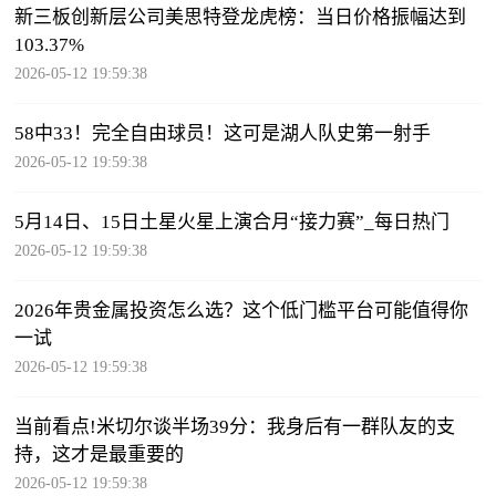
新三板创新层公司美思特登龙虎榜：当日价格振幅达到
103.37%
2026-05-12 19:59:38
58中33！完全自由球员！这可是湖人队史第一射手
2026-05-12 19:59:38
5月14日、15日土星火星上演合月“接力赛”_每日热门
2026-05-12 19:59:38
2026年贵金属投资怎么选？这个低门槛平台可能值得你
一试
2026-05-12 19:59:38
当前看点!米切尔谈半场39分：我身后有一群队友的支
持，这才是最重要的
2026-05-12 19:59:38