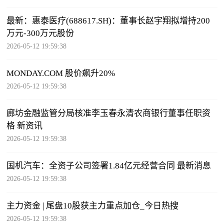
最新：惠泰医疗(688617.SH)：董事长赵宇翔拟增持200
万元-300万元股份
2026-05-12 19:59:38
MONDAY.COM 股价飙升20%
2026-05-12 19:59:38
廊坊金融监管分局核准李玉春永清农商银行董事任职资
格 新资讯
2026-05-12 19:59:38
国机汽车：全资子公司签署1.84亿元经营合同 最新消息
2026-05-12 19:59:38
主力资金 | 尾盘10股获主力重点加仓_今日热搜
2026-05-12 19:59:38