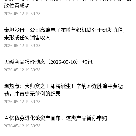
改位置成功
2026-05-12 19:59:38
泰坦股份：公司高端电子布喷气织机尚处于研发阶段，
未形成任何销售收入
2026-05-12 19:59:38
火碱商品报价动态（2026-05-10） 短讯
2026-05-12 19:59:38
观热点：大师赛之王即将诞生！辛纳29连胜追平费德
勒，冲击史无前例的纪录
2026-05-12 19:59:38
百亿私募进化论资产宣布：这类产品暂停申购
2026-05-12 19:59:38