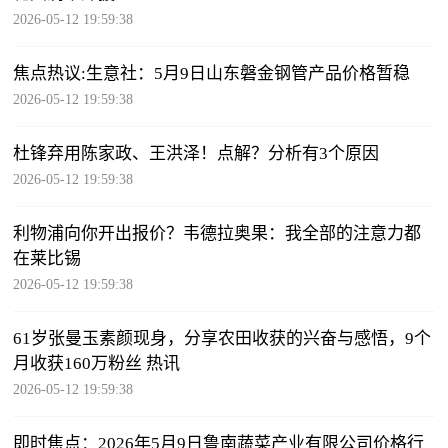
2026-05-12 19:59:38
焦点热议:生意社：5月9日山东磐金钢管产品价格暂稳
2026-05-12 19:59:38
杜锋弃用陈家政、王洪泽！点解？分析有3个原因
2026-05-12 19:59:38
利物浦向你开出报价？韦德拉奥果：我全部的注意力都
在莱比锡
2026-05-12 19:59:38
61岁张曼玉素颜现身，分享农田收获的兴奋与感悟，9个
月收获160万粉丝 热讯
2026-05-12 19:59:38
即时焦点：2026年5月9日鲁南蔬菜产业有限公司价格行