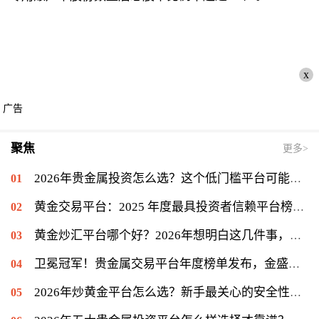
x
广告
聚焦
更多>
2026年贵金属投资怎么选？这个低门槛平台可能值得你一试
黄金交易平台：2025 年度最具投资者信赖平台榜单揭晓，金盛贵金属位列信赖榜第一
黄金炒汇平台哪个好？2026年想明白这几件事，再看金盛贵金属
卫冕冠军！贵金属交易平台年度榜单发布，金盛贵金属再度登顶冠军宝座
2026年炒黄金平台怎么选？新手最关心的安全性问题揭秘