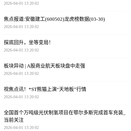
2026-04-01 13:20:02
焦点报道:安徽建工(600502)龙虎榜数据(03-30)
2026-04-01 13:20:02
探底回升，坐等变局！
2026-04-01 13:20:02
板块异动 | A股商业航天板块盘中走强
2026-04-01 13:20:02
视焦点讯！*ST熊猫上演“天地板”行情
2026-04-01 13:20:02
全国首个万吨级光伏制氢项目在鄂尔多斯完成首车充装_
当前关注
2026-04-01 13:20:02