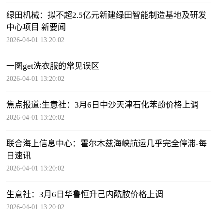
绿田机械：拟不超2.5亿元新建绿田智能制造基地及研发
中心项目 新要闻
2026-04-01 13:20:02
一图get洗衣服的常见误区
2026-04-01 13:20:02
焦点报道:生意社：3月6日中沙天津石化苯酚价格上调
2026-04-01 13:20:02
联合海上信息中心：霍尔木兹海峡航运几乎完全停滞-每
日速讯
2026-04-01 13:20:02
生意社：3月6日华鲁恒升己内酰胺价格上调
2026-04-01 13:20:02