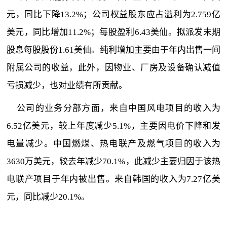
元，同比下降13.2%；公司权益股东应占溢利为2.759亿
美元，同比增加11.2%；每股盈利6.43美仙。拟派发末期
股息每股股份1.61美仙。纯利增加主要由于年内出售一间
附属公司的收益，此外，因物业、厂房及设备确认减值
亏损减少，也对业绩有所贡献。
公司的业务分部方面，来自中国风电项目的收入为
6.52亿美元，较上年度减少5.1%，主要因电价下降和发
电量减少。中国燃煤、热电联产及燃气项目的收入为
3630万美元，较去年减少70.1%，此减少主要归因于该热
电联产项目于年内被出售。来自韩国的收入为7.27亿美
元，同比减少20.1%。