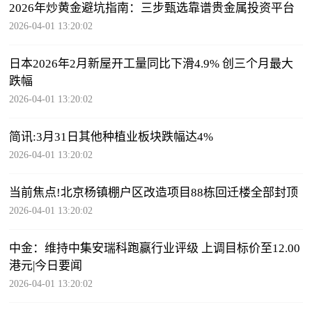
2026年炒黄金避坑指南：三步甄选靠谱贵金属投资平台
2026-04-01 13:20:02
日本2026年2月新屋开工量同比下滑4.9% 创三个月最大
跌幅
2026-04-01 13:20:02
简讯:3月31日其他种植业板块跌幅达4%
2026-04-01 13:20:02
当前焦点!北京杨镇棚户区改造项目88栋回迁楼全部封顶
2026-04-01 13:20:02
中金：维持中集安瑞科跑赢行业评级 上调目标价至12.00
港元|今日要闻
2026-04-01 13:20:02