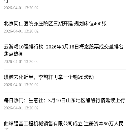
行
2026-04-01 13:20:02
北京同仁医院亦庄院区三期开建 规划床位400张
2026-04-01 13:20:02
云游戏10强排行榜_2026年3月16日概念股票成交量排名
焦点热闻
2026-04-01 13:20:02
璞樾去化近半，李鹤轩再拿一个销冠 滚动
2026-04-01 13:20:02
每日热门：生意社：3月10日山东地区醋酸行情延续上行
2026-04-01 13:20:02
曲靖强基工程机械销售有限公司成立 注册资本50万人民