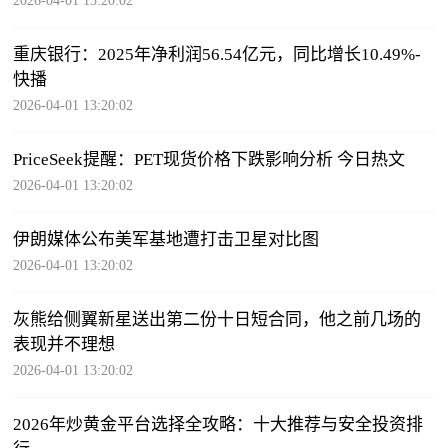
2026-04-01 13:20:02
重庆银行：2025年净利润56.54亿元，同比增长10.49%-
快播
2026-04-01 13:20:02
PriceSeek提醒：PET现货价格下跌影响分析 今日热文
2026-04-01 13:20:02
伊朗媒体公布美军基地遭打击卫星对比图
2026-04-01 13:20:02
灰熊给侧翼新星送出第二份十日短合同，他之前几场的
表现并不理想
2026-04-01 13:20:02
2026年炒黄金平台选择全攻略：十大推荐与安全投资排