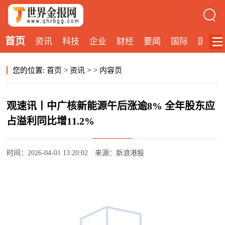
首页
资讯
科技
企业
财经
要闻
国际
国内
>
您的位置:
首页
>
资讯
>
内容页
观速讯丨中广核新能源午后涨逾8% 全年股东应
占溢利同比增11.2%
时间：2026-04-01 13:20:02
来源：新浪港股