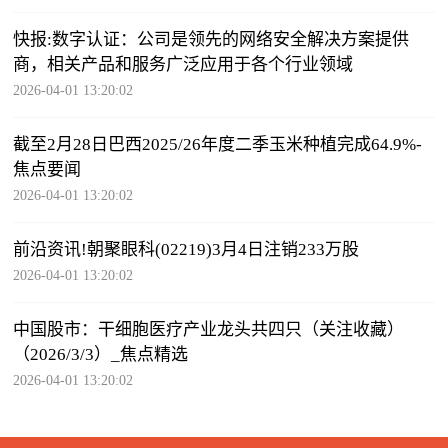
快报:数字认证：公司是领先的网络安全解决方案提供
商，相关产品和服务广泛应用于各个行业领域
2026-04-01 13:20:02
截至2月28日巴西2025/26年度二季玉米种植完成64.9%-
焦点要闻
2026-04-01 13:20:02
前沿资讯!朝聚眼科(02219)3月4日注销233万股
2026-04-01 13:20:02
中国股市：干细胞医疗产业龙头共四只（关注收藏）
（2026/3/3）_焦点精选
2026-04-01 13:20:02