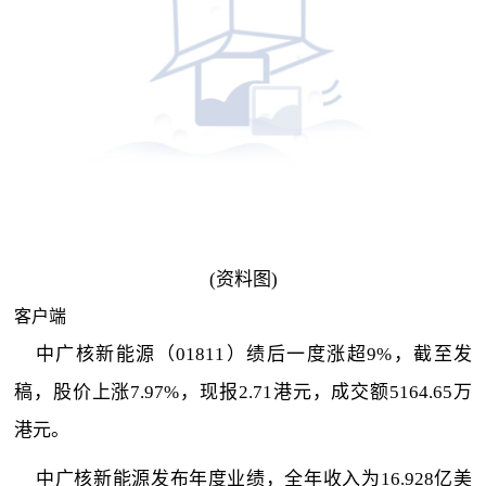
(资料图)
客户端
中广核新能源（01811）绩后一度涨超9%，截至发
稿，股价上涨7.97%，现报2.71港元，成交额5164.65万
港元。
中广核新能源发布年度业绩，全年收入为16.928亿美