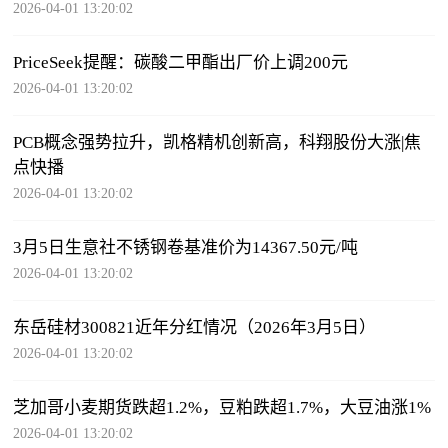
2026-04-01 13:20:02
PriceSeek提醒：碳酸二甲酯出厂价上调200元
2026-04-01 13:20:02
PCB概念强势拉升，凯格精机创新高，科翔股份大涨|焦
点快播
2026-04-01 13:20:02
3月5日生意社不锈钢卷基准价为14367.50元/吨
2026-04-01 13:20:02
东岳硅材300821近年分红情况（2026年3月5日）
2026-04-01 13:20:02
芝加哥小麦期货跌超1.2%，豆粕跌超1.7%，大豆油涨1%
2026-04-01 13:20:02