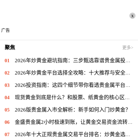
x
广告
聚焦
更多>
2026年炒黄金避坑指南：三步甄选靠谱贵金属投资平台
2026年炒黄金平台选择全攻略：十大推荐与安全投资排行
2026投资指南：这四个细节带你看透贵金属平台真面目
现货黄金到底是什么？和股票、纸黄金的核心区别全解析
2026版贵金属入市全解析：新手如何入门炒黄金？
金盛贵金属2小时极速到账，让黄金交易资金流转告别等待
2026年十大正规贵金属交易平台排名：炒黄金选哪个APP资金安全？