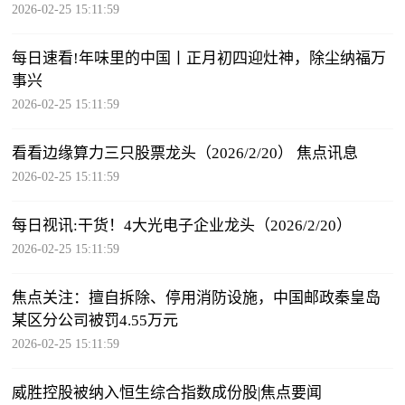
2026-02-25 15:11:59
每日速看!年味里的中国丨正月初四迎灶神，除尘纳福万
事兴
2026-02-25 15:11:59
看看边缘算力三只股票龙头（2026/2/20） 焦点讯息
2026-02-25 15:11:59
每日视讯:干货！4大光电子企业龙头（2026/2/20）
2026-02-25 15:11:59
焦点关注：擅自拆除、停用消防设施，中国邮政秦皇岛
某区分公司被罚4.55万元
2026-02-25 15:11:59
威胜控股被纳入恒生综合指数成份股|焦点要闻