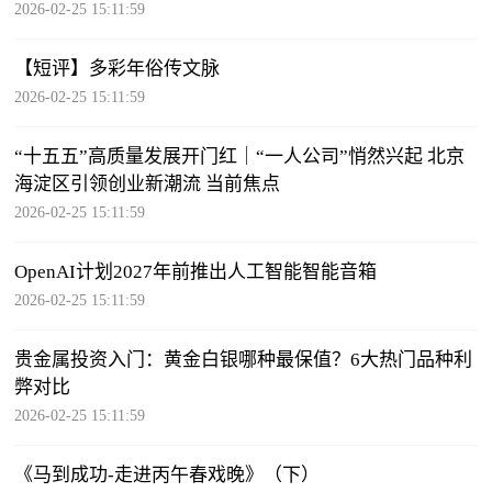
2026-02-25 15:11:59
【短评】多彩年俗传文脉
2026-02-25 15:11:59
“十五五”高质量发展开门红｜“一人公司”悄然兴起 北京
海淀区引领创业新潮流 当前焦点
2026-02-25 15:11:59
OpenAI计划2027年前推出人工智能智能音箱
2026-02-25 15:11:59
贵金属投资入门：黄金白银哪种最保值？6大热门品种利
弊对比
2026-02-25 15:11:59
《马到成功-走进丙午春戏晚》（下）