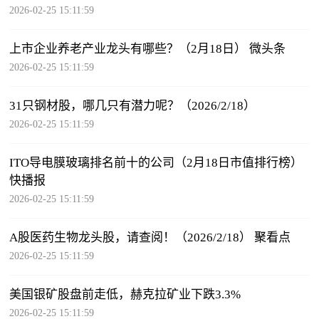
2026-02-25 15:11:59
上市企业养老产业龙头有哪些？（2月18日） 微头条
2026-02-25 15:11:59
31只钢材股，哪几只有潜力呢？（2026/2/18）
2026-02-25 15:11:59
ITO导电膜玻璃排名前十的公司（2月18日市值排行榜）
快播报
2026-02-25 15:11:59
A股医药生物龙头股，请查阅！（2026/2/18） 聚看点
2026-02-25 15:11:59
美国银矿股盘前走低，赫克拉矿业下跌3.3%
2026-02-25 15:11:59