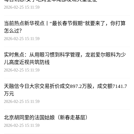
2026-02-25 15:11:59
当前热点新华视点丨“最长春节假期”就要来了，你打算
怎么过？
2026-02-25 15:11:59
实时焦点：从用眼习惯到科学管理，龙岩爱尔眼科为少
儿高度近视共筑防线
2026-02-25 15:11:59
天融信今日大宗交易折价成交897.2万股，成交额7141.7
万元
2026-02-25 15:11:59
北京胡同里的法国姑娘（新春走基层）
2026-02-25 15:11:59