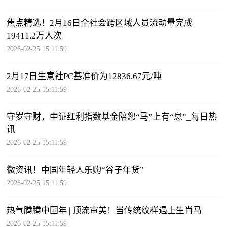
焦点精选！2月16日全社会跨区域人员流动量完成
19411.2万人次
2026-02-25 15:11:59
2月17日生意社PC基准价为12836.67元/吨
2026-02-25 15:11:59
守岁守财，中证红利指数基金陪您“马”上有“息”_每日热
讯
2026-02-25 15:11:59
微资讯！中国年轻人乐购“谷子年货”
2026-02-25 15:11:59
热气腾腾中国年 | 顶流审美！当传统纹样遇上生肖马
2026-02-25 15:11:59