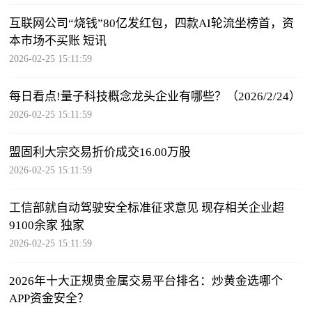
互联网公司“烧钱”80亿发红包，四款AI轮流坐榜首，资
本市场不买账 短讯
2026-02-25 15:11:59
每日看点!量子科技概念龙头企业有哪些？（2026/2/24）
2026-02-25 15:11:59
盟固利大宗交易折价成交16.00万股
2026-02-25 15:11:59
工信部就自动驾驶安全标准征求意见 现存相关企业超
9100余家 独家
2026-02-25 15:11:59
2026年十大正规贵金属交易平台排名：炒黄金选哪个
APP资金安全？