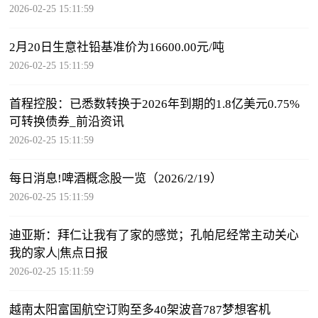
2026-02-25 15:11:59
2月20日生意社铅基准价为16600.00元/吨
2026-02-25 15:11:59
首程控股：已悉数转换于2026年到期的1.8亿美元0.75%
可转换债券_前沿资讯
2026-02-25 15:11:59
每日消息!啤酒概念股一览（2026/2/19）
2026-02-25 15:11:59
迪亚斯：拜仁让我有了家的感觉；孔帕尼经常主动关心
我的家人|焦点日报
2026-02-25 15:11:59
越南太阳富国航空订购至多40架波音787梦想客机