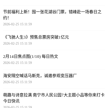
节前福利上新！囤一张花湖谷门票，错峰赴一场春日之
约！
2026-02-25 15:11:59
《飞驰人生3》预售总票房突破1亿元
2026-02-25 15:11:59
2月14日焦点图(1/10) 每日热文
2026-02-25 15:11:59
海安隔空喊话马斯克，诚邀参观变压器厂
2026-02-25 15:11:59
萌趣与诗意拉满 南宁市人民公园7大主题小品等你来打卡
今日快讯
2026-02-25 15:11:59