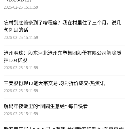
2026-02-25 15:11:59
农村到底萧条到了啥程度？我在村里住了三个月，说几
句刺耳的话
2026-02-25 15:11:59
沧州明珠：股东河北沧州东塑集团股份有限公司解除质
押1.04亿股
2026-02-25 15:11:59
三美股份现12笔大宗交易 均为折价成交-热资讯
2026-02-25 15:11:59
解码年夜饭里的“团圆生意经” 每日快看
2026-02-25 15:11:59