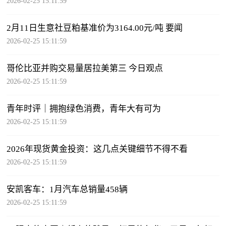
2026-02-25 15:11:59
2月11日生意社豆粕基准价为3164.00元/吨 要闻
2026-02-25 15:11:59
哥伦比亚并购交易量居拉美第三 今日观点
2026-02-25 15:11:59
青年时评｜拥抱绿色消费，青年大有可为
2026-02-25 15:11:59
2026年现货黄金投资：这几点关键细节不得不看
2026-02-25 15:11:59
安凯客车：1月汽车总销量458辆
2026-02-25 15:11:59