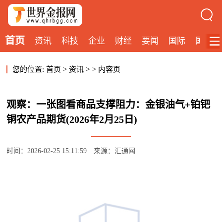
首页
资讯
科技
企业
财经
要闻
国际
国内
>
您的位置:
首页
>
资讯
>
内容页
观察：一张图看商品支撑阻力：金银油气+铂钯
铜农产品期货(2026年2月25日)
时间：2026-02-25 15:11:59
来源：汇通网