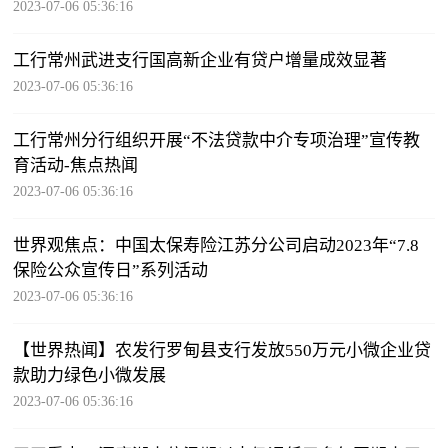
2023-07-06 05:36:16
工行常州武进支行国高新企业有贷户增量成效显著
2023-07-06 05:36:16
工行常州分行组织开展“不法贷款中介专项治理”宣传教
育活动-焦点热闻
2023-07-06 05:36:16
世界观焦点：中国太保寿险江苏分公司启动2023年“7.8
保险公众宣传日”系列活动
2023-07-06 05:36:16
【世界热闻】农发行罗甸县支行发放550万元小微企业贷
款助力绿色小微发展
2023-07-06 05:36:16