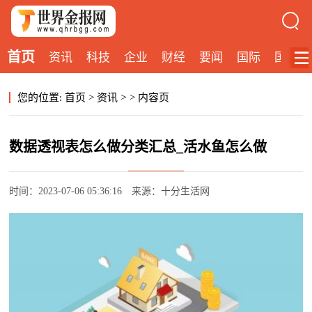
首页
资讯
科技
企业
财经
要闻
国际
国内
>
您的位置:
首页
>
资讯
>
内容页
数据透视表怎么做分类汇总_活水鱼怎么做
时间：2023-07-06 05:36:16
来源：十分生活网