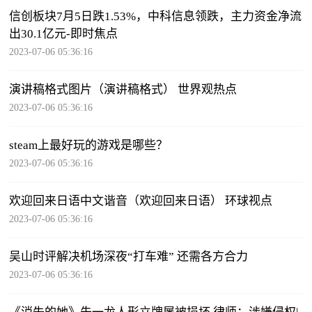
信创板块7月5日跌1.53%，中科信息领跌，主力资金净流
出30.1亿元-即时焦点
2023-07-06 05:36:16
演讲稿格式图片（演讲稿格式） 世界观热点
2023-07-06 05:36:16
steam上最好玩的游戏是哪些？
2023-07-06 05:36:16
欢迎回来日语中文谐音（欢迎回来日语） 环球视点
2023-07-06 05:36:16
吴山时评解决机场深夜“打车难” 还需各方合力
2023-07-06 05:36:16