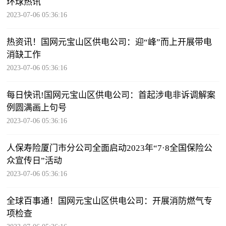
环球热讯
2023-07-06 05:36:16
热资讯！国网元宝山区供电公司：迎“峰”而上开展带电
消缺工作
2023-07-06 05:36:16
每日快讯!国网元宝山区供电公司：首起涉电非诉调解案
例圆满画上句号
2023-07-06 05:36:16
人保寿险厦门市分公司全面启动2023年“7·8全国保险公
众宣传日”活动
2023-07-06 05:36:16
全球百事通！国网元宝山区供电公司：开展消防燃气专
项检查