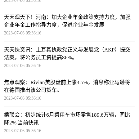
2023-07-06 05:36:16
天天观天下！河南：加大企业年金政策支持力度，加强
企业年金工作指导力度，促进企业年金发展
2023-07-06 05:36:16
天天快资讯：土耳其执政党正义与发展党（AKP）提交
法案，将公务员工资提高86%。
2023-07-06 05:36:16
焦点观察：Rivian美股盘前上涨3.5%，消息称亚马逊将
在德国推出该公司货车。
2023-07-06 05:36:16
乘联会：初步统计6月乘用车市场零售189.6万辆，同比
降2% 当前快讯
2023-07-06 05:36:16