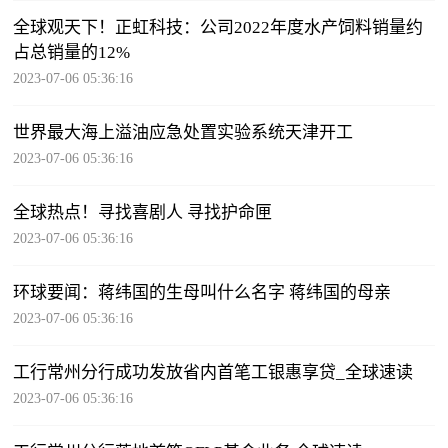
全球观天下！正虹科技：公司2022年度水产饲料销量约
占总销量的12%
2023-07-06 05:36:16
世界最大海上溢油应急处置实验系统天津开工
2023-07-06 05:36:16
全球热点！寻找喜剧人 寻找护命匣
2023-07-06 05:36:16
环球要闻：蒋纬国的生母叫什么名字 蒋纬国的母亲
2023-07-06 05:36:16
工行常州分行成功发放省内首笔工银惠享贷_全球速读
2023-07-06 05:36:16