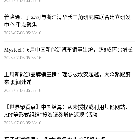
2023-07-06 05:36:16
普路通：子公司与浙江清华长三角研究院联合建立研发
中心 重点聚焦
2023-07-06 05:36:16
Mysteel：6月中国新能源汽车销量出炉，超8成环比增长
2023-07-06 05:36:16
上周新能源品牌销量榜：理想被埃安超越，大众紧跟蔚
来 要闻速递
2023-07-06 05:36:16
【世界聚看点】中国结算：从未授权或利用其他网站、
APP等形式组织“投资证券增值返现”活动
2023-07-06 05:36:16