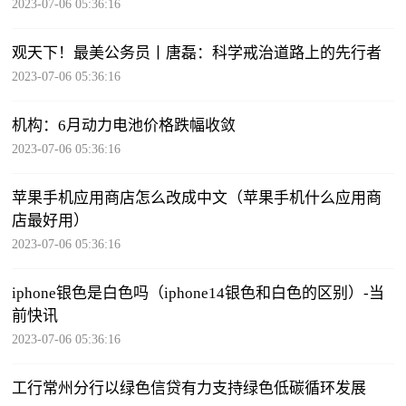
2023-07-06 05:36:16
观天下！最美公务员丨唐磊：科学戒治道路上的先行者
2023-07-06 05:36:16
机构：6月动力电池价格跌幅收敛
2023-07-06 05:36:16
苹果手机应用商店怎么改成中文（苹果手机什么应用商
店最好用）
2023-07-06 05:36:16
iphone银色是白色吗（iphone14银色和白色的区别）-当
前快讯
2023-07-06 05:36:16
工行常州分行以绿色信贷有力支持绿色低碳循环发展