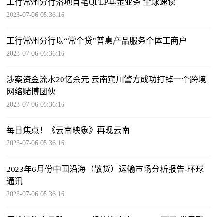
工行常州分行落地首笔QFLP基金业务 全球速读
2023-07-06 05:36:16
工行常州分行以“常个贷”普惠产品服务个体工商户
2023-07-06 05:36:16
涉案资金流水20亿余元 云南宾川警方成功打掉一个跨境
网络赌博团伙
2023-07-06 05:36:16
每日焦点！《云南映象》再现云南
2023-07-06 05:36:16
2023年6月份中国沿海（散货）运输市场分析报告-环球
通讯
2023-07-06 05:36:16