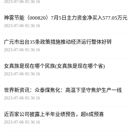
2023-07-06 05:36:16
神雾节能（000820）7月5日主力资金净买入577.05万元
2023-07-06 05:36:16
广元市出台35条政策措施推动经济运行整体好转
2023-07-06 05:36:16
女真族是现在哪个民族(女真族是现在哪个省)
2023-07-06 05:36:16
世界新资讯：众泰煤焦化：高温下坚守焦炉生产一线
2023-07-06 05:36:16
近百家公司披露上半年业绩预告，超8成预喜
2023-07-06 05:36:16