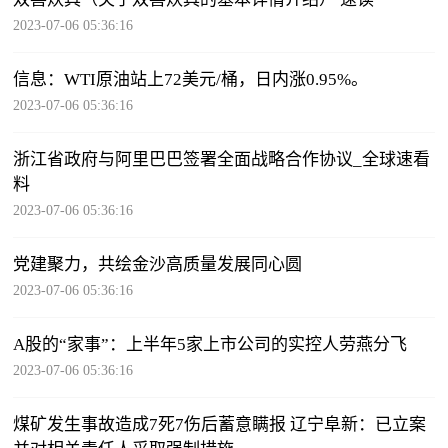
2023-07-06 05:36:16
信息：WTI原油站上72美元/桶，日内涨0.95%。
2023-07-06 05:36:16
浙江省政府与阿里巴巴签署全面战略合作协议_全球速看
料
2023-07-06 05:36:16
党建聚力，共绘金沙高质量发展同心圆
2023-07-06 05:36:16
A股的“家事”：上半年5家上市公司的实控人劳燕分飞
2023-07-06 05:36:16
煤矿发生事故造成7死7伤后蓄意瞒报 辽宁阜新：已立案