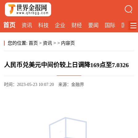
首页
资讯
科技
企业
财经
要闻
国际
国内
>
您的位置:
首页
>
资讯
>
内容页
人民币兑美元中间价较上日调降169点至7.0326
时间：2023-05-23 10:07:20
来源：金融界