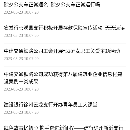
除夕公交车正常通么_除夕公交车正常运行吗
2023-05-23 10:07:20
农发行苍溪县支行积极开展存款保险宣传活动_天天速读
2023-05-23 10:07:20
中建交通铁路公司工会开展“520”女职工关爱主题活动
2023-05-23 10:07:20
中建交通铁路公司成功获得第八届建筑业企业信息化建
设案例一类成果
2023-05-23 10:07:20
建设银行徐州云龙支行开办青年员工大课堂
2023-05-23 10:07:20
红色故事忆初心 携手奋进新征程——建行徐州新沂支行