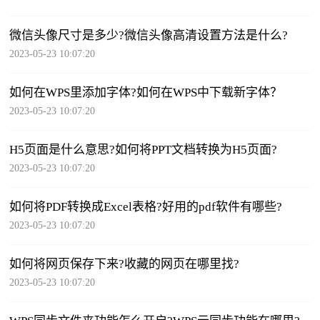
微信头像尺寸是多少?微信头像高清设置方法是什么?
2023-05-23 10:07:20
如何在WPS里添加字体?如何在WPS中下载新字体？
2023-05-23 10:07:20
H5页面是什么意思?如何将PPT文档转换为H5页面?
2023-05-23 10:07:20
如何将PDF转换成Excel表格?好用的pdf软件有哪些?
2023-05-23 10:07:20
如何将网页保存下来?收藏的网页在哪里找?
2023-05-23 10:07:20