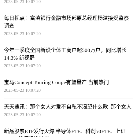
2023-05-23 10:07:20
每日视点！富滇银行金融市场部原总经理杨溢接受监察
调查
2023-05-23 10:07:20
今年一季度全国新设个体工商户超500万户，同比增长
14.3% 新视野
2023-05-23 10:07:20
宝马Concept Touring Coupe有望量产 当前热门
2023-05-23 10:07:20
天天速讯：那个女人对爱不自私不渴望什么歌_那个女人
2023-05-23 10:07:20
新品股票ETF发行火爆 半导体ETF、科创50ETF、上证