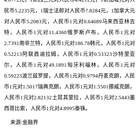
民币5.2235元，1瑞士法郎对人民币7.8284元，1加拿大元
对人民币5.2083元，人民币1元对0.64689马来西亚林吉
特，人民币1元对11.4360俄罗斯卢布，人民币1元对
2.7391南非兰特，人民币1元对186.78韩元，人民币1元对
0.52213阿联酋迪拉姆，人民币1元对0.53323沙特里亚
尔，人民币1元对49.1891匈牙利福林，人民币1元对
0.59223波兰兹罗提，人民币1元对0.9794丹麦克朗，人民
币1元对1.5017瑞典克朗，人民币1元对1.5501挪威克朗，
人民币1元对2.82132土耳其里拉，人民币1元对2.5443墨
西哥比索，人民币1元对4.8995泰铢。
来源:金融界