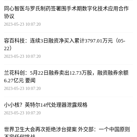
同心智医与罗氏制药签署围手术期数字化技术应用合作
协议
2023-05-23 10:07:20
容百科技：连续3日融资净买入累计3797.01万元（05-
22）
2023-05-23 10:07:20
兰花科创：5月22日融券卖出12.73万股，融资融券余额
6.27亿元 要闻
2023-05-23 10:07:20
小小核？英特尔14代处理器泄露规格
2023-05-23 10:07:20
世界卫生大会再次拒绝涉台提案 外交部：一个中国原则