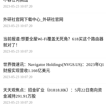
不容任何挑战
2023-05-23 10:07:20
外研社官网下载中心_外研社官网
2023-05-23 10:07:20
当前报道:想要全屋Wi-Fi覆盖无死角？618买这个路由器
就对了！
2023-05-23 10:07:20
世界微速讯：Navigator Holdings(NVGS.US)：2023年Q1
财报实现营收1.166亿美元
2023-05-23 10:07:20
天天观焦点：招金矿业（01818.HK）：5月22日南向资
金减持291.91万股
2023-05-23 10:07:20