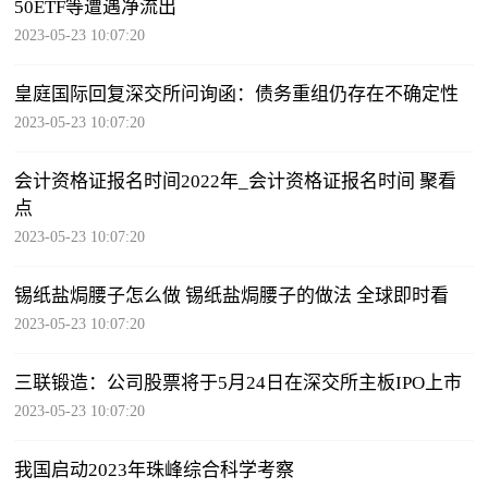
50ETF等遭遇净流出
2023-05-23 10:07:20
皇庭国际回复深交所问询函：债务重组仍存在不确定性
2023-05-23 10:07:20
会计资格证报名时间2022年_会计资格证报名时间 聚看
点
2023-05-23 10:07:20
锡纸盐焗腰子怎么做 锡纸盐焗腰子的做法 全球即时看
2023-05-23 10:07:20
三联锻造：公司股票将于5月24日在深交所主板IPO上市
2023-05-23 10:07:20
我国启动2023年珠峰综合科学考察