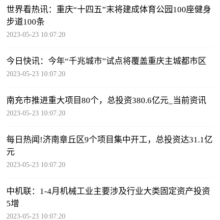
世界看热讯：重庆“十四五”末将建成体育公园100座健身
步道100条
2023-05-23 10:07:20
今日快讯：今年“千兆城市”试点将覆盖重庆主城都市区
2023-05-23 10:07:20
南充市推进重大项目80个，总投资380.6亿元_当前资讯
2023-05-23 10:07:20
每日热闻!济南章丘区9个项目集中开工，总投资达31.1亿
元
2023-05-23 10:07:20
中机联：1-4月机械工业主要涉及行业大类固定资产投资
5增
2023-05-23 10:07:20