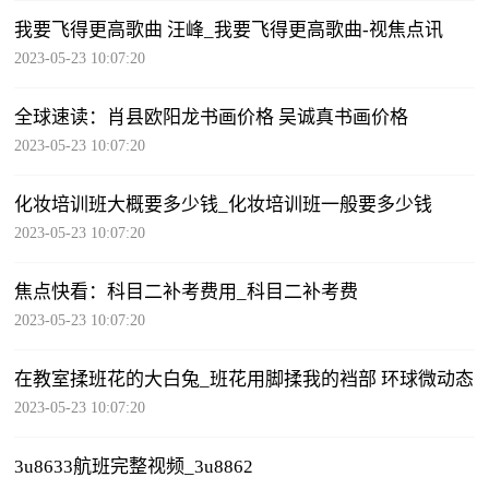
我要飞得更高歌曲 汪峰_我要飞得更高歌曲-视焦点讯
2023-05-23 10:07:20
全球速读：肖县欧阳龙书画价格 吴诚真书画价格
2023-05-23 10:07:20
化妆培训班大概要多少钱_化妆培训班一般要多少钱
2023-05-23 10:07:20
焦点快看：科目二补考费用_科目二补考费
2023-05-23 10:07:20
在教室揉班花的大白兔_班花用脚揉我的裆部 环球微动态
2023-05-23 10:07:20
3u8633航班完整视频_3u8862