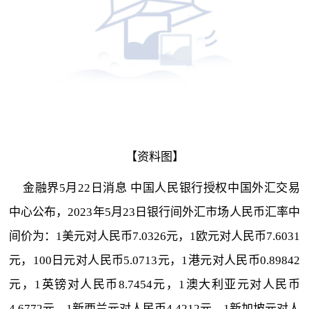
【资料图】
金融界5月22日消息 中国人民银行授权中国外汇交易
中心公布，2023年5月23日银行间外汇市场人民币汇率中
间价为：1美元对人民币7.0326元，1欧元对人民币7.6031
元，100日元对人民币5.0713元，1港元对人民币0.89842
元，1英镑对人民币8.7454元，1澳大利亚元对人民币
4.6772元，1新西兰元对人民币4.4212元，1新加坡元对人