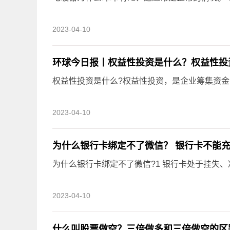
2023-04-10
环球今日报丨权益性投资是什么？权益性投
权益性投资是什么?权益性投资，是企业筹集资
2023-04-10
为什么银行卡绑定不了微信？ 银行卡不能充
为什么银行卡绑定不了微信?1 银行卡处于挂失
2023-04-10
什么叫股票做空？三倍做多和三倍做空的区