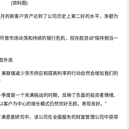
(资料图)
个月的新客户资产达到了公司历史上第二好的水平，净额为
尽管市场动荡和持续的银行危机，但存款流动”保持相当一
款外逃
，美联储减少货币供应和提高利率的行动自然会增加我们的
”
一季度是一个充满挑战的时期，反映了负面的投资者情绪、
以客户为中心的增长模式仍然完好无损，表现良好。”
资者满意度研究中，该公司在全面服务的财富管理公司中获得