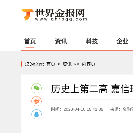
首页
资讯
科技
企业
您的位置:
首页
>
资讯
>
内容页
>
历史上第二高 嘉信
时间：2023-04-10 15:41:35
来源：金融