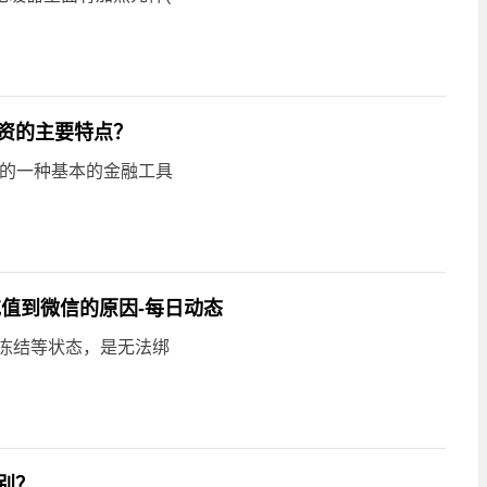
资的主要特点？
金的一种基本的金融工具
值到微信的原因-每日动态
、冻结等状态，是无法绑
别？