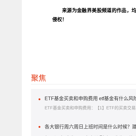
来源为金融界美股频道的作品，
侵权！
聚焦
ETF基金买卖和申购费用 etf基金有什么风
ETF基金买卖和申购费用：【1】ETF的买卖交
各大银行周六周日上班时间是什么时候？建