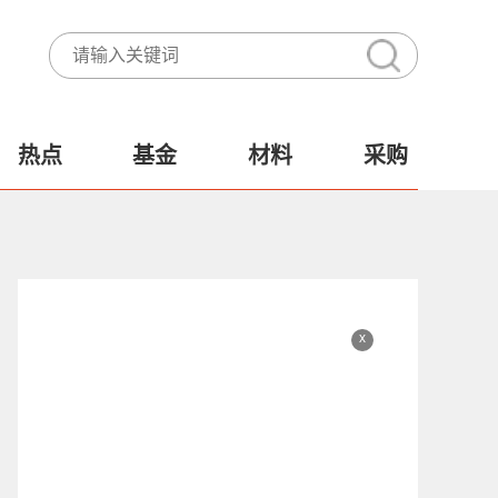
热点
基金
材料
采购
x