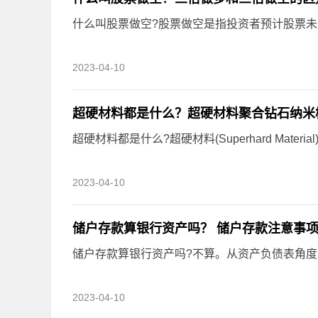
什么叫股票做空?股票做空是指投资者预计股票
2023-04-10
超硬材料都是什么？超硬材料聚合钻石纳米
超硬材料都是什么?超硬材料(Superhard Mater
2023-04-10
储户存款算银行资产吗？ 储户存款注意事
储户存款算银行资产吗?不算。从资产负债表角
2023-04-10