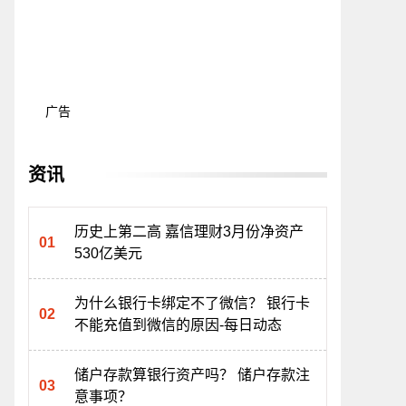
广告
资讯
历史上第二高 嘉信理财3月份净资产
530亿美元
为什么银行卡绑定不了微信？ 银行卡
不能充值到微信的原因-每日动态
储户存款算银行资产吗？ 储户存款注
意事项？