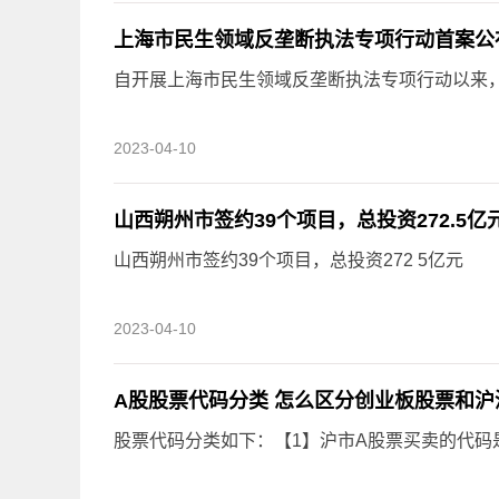
上海市民生领域反垄断执法专项行动首案公
自开展上海市民生领域反垄断执法专项行动以来，上
2023-04-10
山西朔州市签约39个项目，总投资272.5亿
山西朔州市签约39个项目，总投资272 5亿元
2023-04-10
A股股票代码分类 怎么区分创业板股票和沪
股票代码分类如下：【1】沪市A股票买卖的代码是以