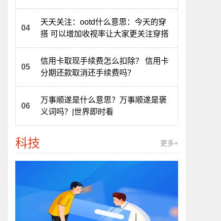
天天关注：ootd什么意思：今天的穿
搭 可以增加收视率让大家更关注穿搭
信用卡取现手续费怎么扣除？ 信用卡
分期还款取消还手续费吗？
万事顺遂是什么意思？万事顺遂是褒
义词吗？|世界即时看
科技
更多+